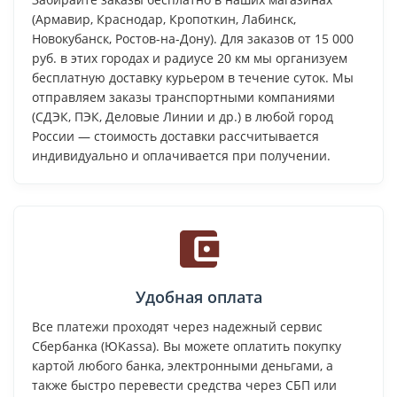
(Армавир, Краснодар, Кропоткин, Лабинск,
Новокубанск, Ростов-на-Дону). Для заказов от 15 000
руб. в этих городах и радиусе 20 км мы организуем
бесплатную доставку курьером в течение суток. Мы
отправляем заказы транспортными компаниями
(СДЭК, ПЭК, Деловые Линии и др.) в любой город
России — стоимость доставки рассчитывается
индивидуально и оплачивается при получении.
Удобная оплата
Все платежи проходят через надежный сервис
Сбербанка (ЮKassa). Вы можете оплатить покупку
картой любого банка, электронными деньгами, а
также быстро перевести средства через СБП или