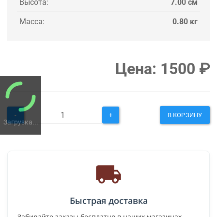
Высота:
7.00 см
Масса:
0.80 кг
Цена:
1500
₽
-
+
В КОРЗИНУ
Загрузка...
Быстрая доставка
Забирайте заказы бесплатно в наших магазинах