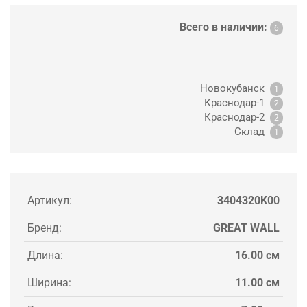
Всего в наличии:
6
Новокубанск
1
Краснодар-1
2
Краснодар-2
2
Склад
1
Артикул:
3404320K00
Бренд:
GREAT WALL
Длина:
16.00 см
Ширина:
11.00 см