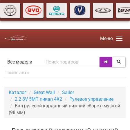
Меню
Каталог
Great Wall
Sailor
2.2 8V 5MT пикап 4X2
Рулевое управление
Вал рулевой карданный нижний сборе с муфтой
(98 мм)