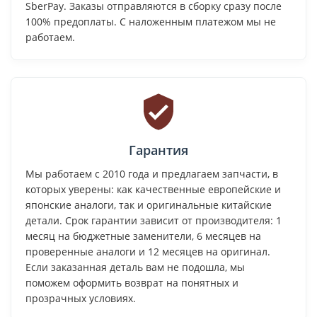
SberPay. Заказы отправляются в сборку сразу после
100% предоплаты. С наложенным платежом мы не
работаем.
Гарантия
Мы работаем с 2010 года и предлагаем запчасти, в
которых уверены: как качественные европейские и
японские аналоги, так и оригинальные китайские
детали. Срок гарантии зависит от производителя: 1
месяц на бюджетные заменители, 6 месяцев на
проверенные аналоги и 12 месяцев на оригинал.
Если заказанная деталь вам не подошла, мы
поможем оформить возврат на понятных и
прозрачных условиях.