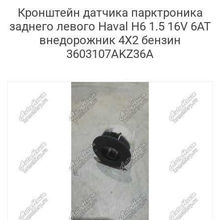
Кронштейн датчика парктроника
заднего левого Haval H6 1.5 16V 6AT
внедорожник 4X2 бензин
3603107AKZ36A