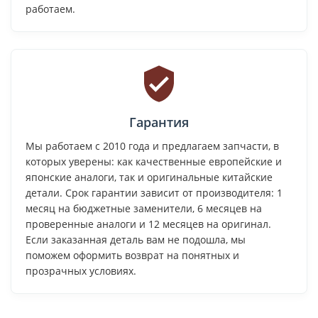
работаем.
Гарантия
Мы работаем с 2010 года и предлагаем запчасти, в
которых уверены: как качественные европейские и
японские аналоги, так и оригинальные китайские
детали. Срок гарантии зависит от производителя: 1
месяц на бюджетные заменители, 6 месяцев на
проверенные аналоги и 12 месяцев на оригинал.
Если заказанная деталь вам не подошла, мы
поможем оформить возврат на понятных и
прозрачных условиях.