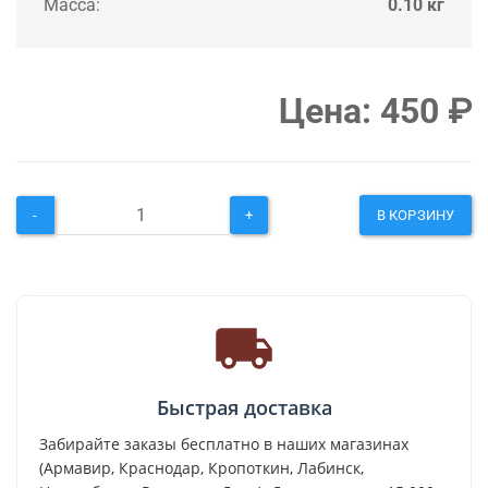
Масса:
0.10 кг
Цена:
450
₽
-
+
В КОРЗИНУ
Быстрая доставка
Забирайте заказы бесплатно в наших магазинах
(Армавир, Краснодар, Кропоткин, Лабинск,