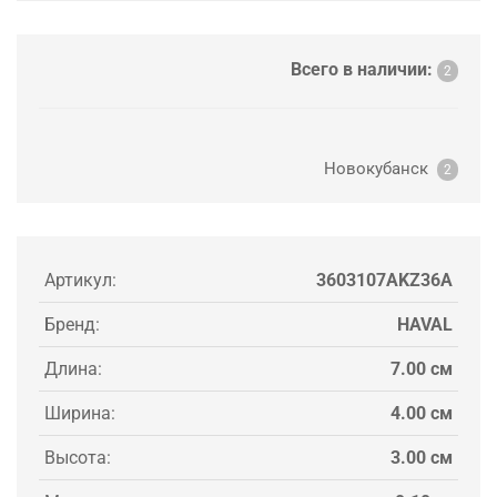
Всего в наличии:
2
Новокубанск
2
Артикул:
3603107AKZ36A
Бренд:
HAVAL
Длина:
7.00 см
Ширина:
4.00 см
Высота:
3.00 см