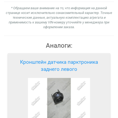
* Обращаем ваше внимание на то, что информация на данной
странице носит исключительно ознакомительный характер. Точные
технические данные, актуальную комплектацию агрегата и
применимость к вашему VIN-номеру уточняйте у менеджера при
оформлении заказа.
Аналоги:
Кронштейн датчика парктроника
заднего левого