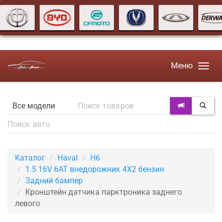
Меню
Каталог
Haval
H6
1.5 16V 6AT внедорожник 4X2 бензин
Задний бампер
Кронштейн датчика парктроника заднего
левого