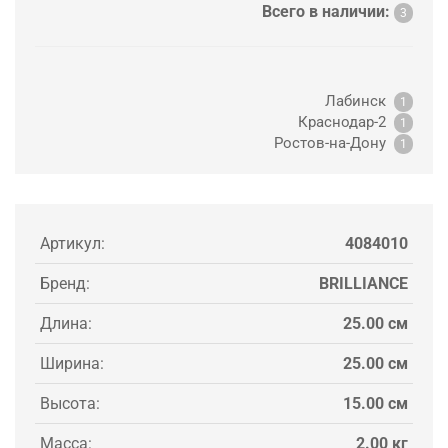
Всего в наличии:
3
Лабинск
1
Краснодар-2
1
Ростов-на-Дону
1
Артикул:
4084010
Бренд:
BRILLIANCE
Длина:
25.00 см
Ширина:
25.00 см
Высота:
15.00 см
Масса:
2.00 кг