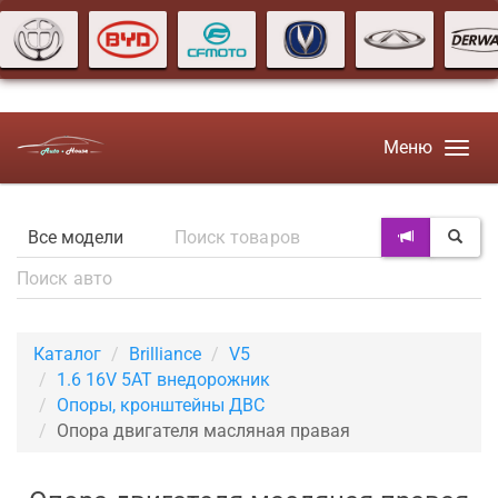
Меню
Каталог
Brilliance
V5
1.6 16V 5AT внедорожник
Опоры, кронштейны ДВС
Опора двигателя масляная правая