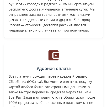
руб. в этих городах и радиусе 20 км мы организуем
бесплатную доставку курьером в течение суток. Мы
отправляем заказы транспортными компаниями
(СДЭК, ПЭК, Деловые Линии и др.) в любой город
России — стоимость доставки рассчитывается
индивидуально и оплачивается при получении.
Удобная оплата
Все платежи проходят через надежный сервис
Сбербанка (ЮKassa). Вы можете оплатить покупку
картой любого банка, электронными деньгами, а
также быстро перевести средства через СБП или
SberPay. Заказы отправляются в сборку сразу после
100% предоплаты. С наложенным платежом мы не