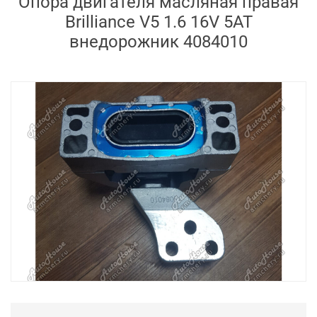
Опора двигателя масляная правая
Brilliance V5 1.6 16V 5AT
внедорожник 4084010