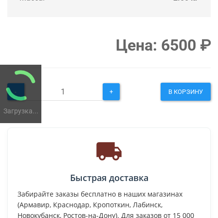
Цена:
6500
₽
-
+
В КОРЗИНУ
Загрузка...
Быстрая доставка
Забирайте заказы бесплатно в наших магазинах
(Армавир, Краснодар, Кропоткин, Лабинск,
Новокубанск, Ростов-на-Дону). Для заказов от 15 000