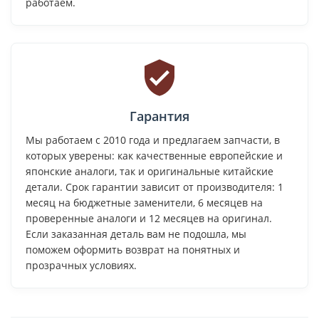
работаем.
Гарантия
Мы работаем с 2010 года и предлагаем запчасти, в
которых уверены: как качественные европейские и
японские аналоги, так и оригинальные китайские
детали. Срок гарантии зависит от производителя: 1
месяц на бюджетные заменители, 6 месяцев на
проверенные аналоги и 12 месяцев на оригинал.
Если заказанная деталь вам не подошла, мы
поможем оформить возврат на понятных и
прозрачных условиях.