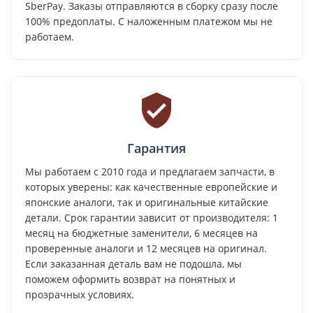
SberPay. Заказы отправляются в сборку сразу после
100% предоплаты. С наложенным платежом мы не
работаем.
Гарантия
Мы работаем с 2010 года и предлагаем запчасти, в
которых уверены: как качественные европейские и
японские аналоги, так и оригинальные китайские
детали. Срок гарантии зависит от производителя: 1
месяц на бюджетные заменители, 6 месяцев на
проверенные аналоги и 12 месяцев на оригинал.
Если заказанная деталь вам не подошла, мы
поможем оформить возврат на понятных и
прозрачных условиях.