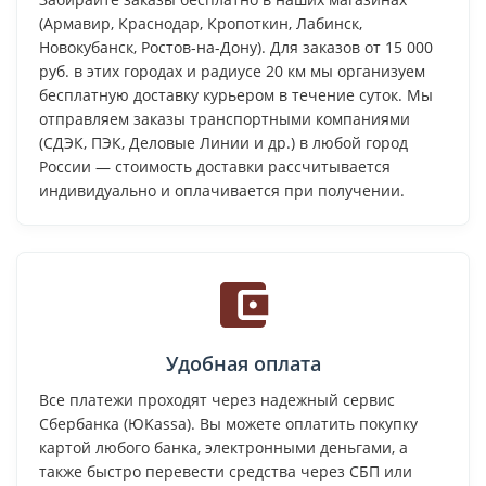
(Армавир, Краснодар, Кропоткин, Лабинск,
Новокубанск, Ростов-на-Дону). Для заказов от 15 000
руб. в этих городах и радиусе 20 км мы организуем
бесплатную доставку курьером в течение суток. Мы
отправляем заказы транспортными компаниями
(СДЭК, ПЭК, Деловые Линии и др.) в любой город
России — стоимость доставки рассчитывается
индивидуально и оплачивается при получении.
Удобная оплата
Все платежи проходят через надежный сервис
Сбербанка (ЮKassa). Вы можете оплатить покупку
картой любого банка, электронными деньгами, а
также быстро перевести средства через СБП или