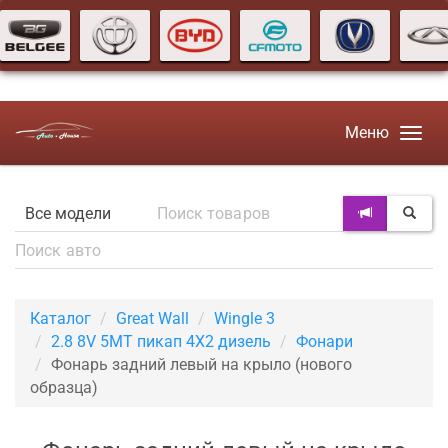
Меню
Каталог
Great Wall
Wingle 3
2.8 8V 5MT пикап 4X2 дизель
Фонари
Фонарь задний левый на крыло (нового
образца)