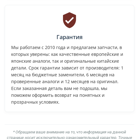
Гарантия
Мы работаем с 2010 года и предлагаем запчасти, в
которых уверены: как качественные европейские и
японские аналоги, так и оригинальные китайские
детали. Срок гарантии зависит от производителя: 1
месяц на бюджетные заменители, 6 месяцев на
проверенные аналоги и 12 месяцев на оригинал.
Если заказанная деталь вам не подошла, мы
поможем оформить возврат на понятных и
прозрачных условиях.
* Обращаем ваше внимание на то, что информация на данной
странице носит исключительно ознакомительный характер. Точные