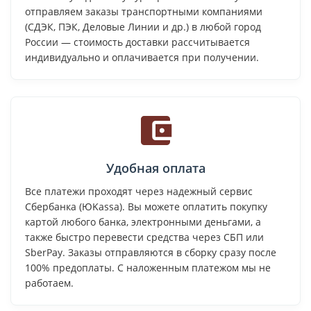
отправляем заказы транспортными компаниями
(СДЭК, ПЭК, Деловые Линии и др.) в любой город
России — стоимость доставки рассчитывается
индивидуально и оплачивается при получении.
Удобная оплата
Все платежи проходят через надежный сервис
Сбербанка (ЮKassa). Вы можете оплатить покупку
картой любого банка, электронными деньгами, а
также быстро перевести средства через СБП или
SberPay. Заказы отправляются в сборку сразу после
100% предоплаты. С наложенным платежом мы не
работаем.