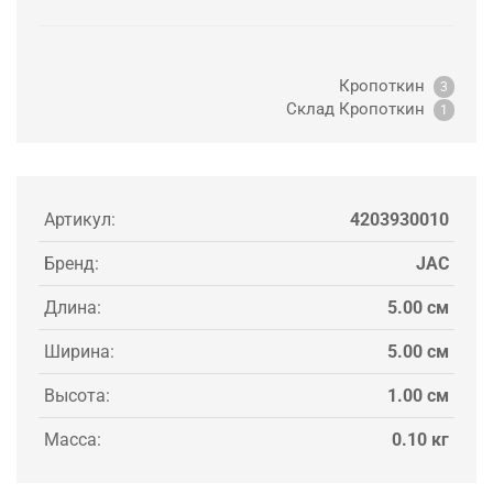
Кропоткин
3
Склад Кропоткин
1
Артикул:
4203930010
Бренд:
JAC
Длина:
5.00 см
Ширина:
5.00 см
Высота:
1.00 см
Масса:
0.10 кг