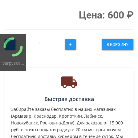
Цена:
600
₽
-
+
В КОРЗИНУ
Загрузка...
Быстрая доставка
Забирайте заказы бесплатно в наших магазинах
(Армавир, Краснодар, Кропоткин, Лабинск,
Новокубанск, Ростов-на-Дону). Для заказов от 15 000
руб. в этих городах и радиусе 20 км мы организуем
бесплатную доставку курьером в течение суток. Мы