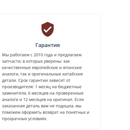
Гарантия
Мы работаем с 2010 года и предлагаем
запчасти, в которых уверены: как
качественные европейские и японские
аналоги, так и оригинальные китайские
детали. Срок гарантии зависит от
производителя: 1 месяц на бюджетные
заменители, 6 месяцев на проверенные
аналоги и 12 месяцев на оригинал. Если
заказанная деталь вам не подошла, мы
поможем оформить возврат на понятных и
прозрачных условиях.