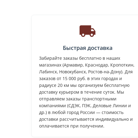
Быстрая доставка
Забирайте заказы бесплатно в наших
магазинах (Армавир, Краснодар, Кропоткин,
Лабинск, Новокубанск, Ростов-на-Дону). Для
заказов от 15 000 руб. в этих городах и
радиусе 20 км мы организуем бесплатную
доставку курьером в течение суток. Мы
отправляем заказы транспортными
компаниями (СДЭК, ПЭК, Деловые Линии и
др.) в любой город России — стоимость
доставки рассчитывается индивидуально и
оплачивается при получении.