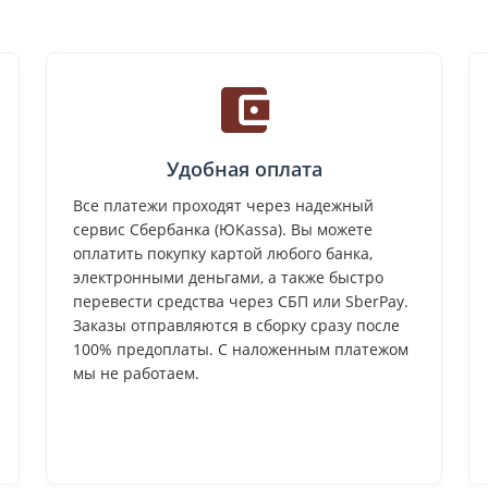
Удобная оплата
Все платежи проходят через надежный
сервис Сбербанка (ЮKassa). Вы можете
оплатить покупку картой любого банка,
электронными деньгами, а также быстро
перевести средства через СБП или SberPay.
Заказы отправляются в сборку сразу после
100% предоплаты. С наложенным платежом
мы не работаем.