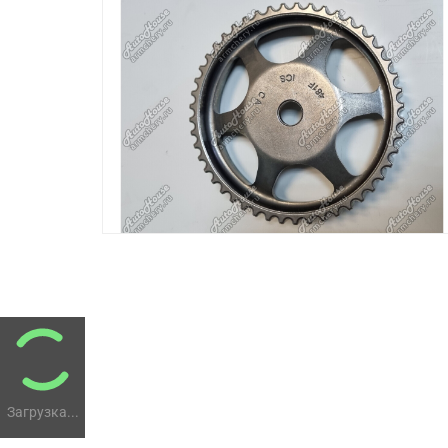
Загрузка...