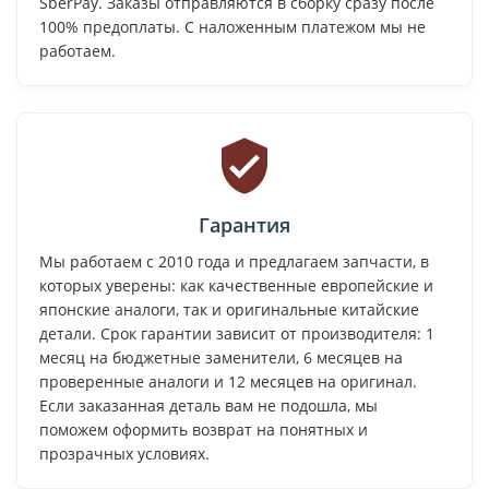
SberPay. Заказы отправляются в сборку сразу после
100% предоплаты. С наложенным платежом мы не
работаем.
Гарантия
Мы работаем с 2010 года и предлагаем запчасти, в
которых уверены: как качественные европейские и
японские аналоги, так и оригинальные китайские
детали. Срок гарантии зависит от производителя: 1
месяц на бюджетные заменители, 6 месяцев на
проверенные аналоги и 12 месяцев на оригинал.
Если заказанная деталь вам не подошла, мы
поможем оформить возврат на понятных и
прозрачных условиях.