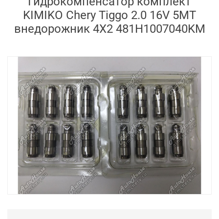
Гидрокомпенсатор комплект
KIMIKO Chery Tiggo 2.0 16V 5MT
внедорожник 4X2 481H1007040KM