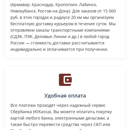
(Армавир, Краснодар, Кропоткин, Лабинск,
Новокубанск, Ростов-на-Дону). Для заказов от 15 000
руб. в этих городах и радиусе 20 км мы организуем
бесплатную доставку курьером в течение суток. Мы
отправляем заказы транспортными компаниями
(СДЭК, ПЭК, Деловые Линии и др.) в любой город
России — стоимость доставки рассчитывается
индивидуально и оплачивается при получении.
Удобная оплата
Все платежи проходят через надежный сервис
Сбербанка (ЮKassa). Вы можете оплатить покупку
картой любого банка, электронными деньгами, а
также быстро перевести средства через СБП или