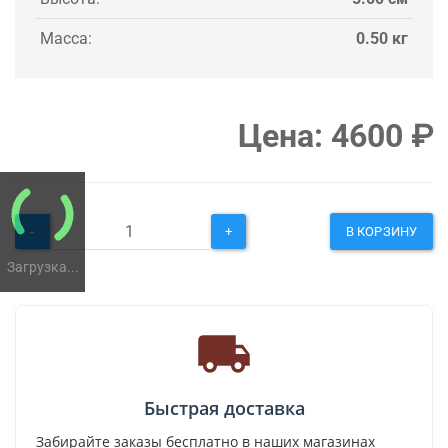
Масса:
0.50 кг
Цена:
4600
₽
-
+
В КОРЗИНУ
Загрузка...
Быстрая доставка
Забирайте заказы бесплатно в наших магазинах