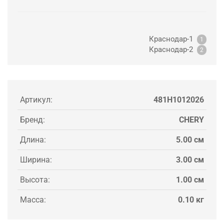
Краснодар-1
1
Краснодар-2
2
Артикул:
481H1012026
Бренд:
CHERY
Длина:
5.00 см
Ширина:
3.00 см
Высота:
1.00 см
Масса:
0.10 кг