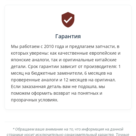
Гарантия
Мы работаем с 2010 года и предлагаем запчасти, в
которых уверены: как качественные европейские и
японские аналоги, так и оригинальные китайские
детали. Срок гарантии зависит от производителя: 1
месяц на бюджетные заменители, 6 месяцев на
проверенные аналоги и 12 месяцев на оригинал.
Если заказанная деталь вам не подошла, мы
поможем оформить возврат на понятных и
прозрачных условиях.
* Обращаем ваше внимание на то, что информация на данной
странице носит исключительно ознакомительный характер. Точные