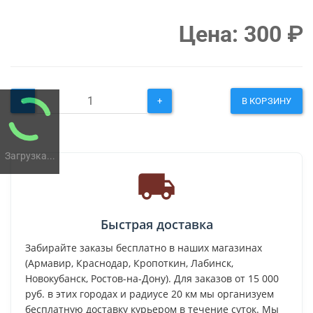
Цена:
300
₽
-
+
В КОРЗИНУ
Загрузка...
Быстрая доставка
Забирайте заказы бесплатно в наших магазинах
(Армавир, Краснодар, Кропоткин, Лабинск,
Новокубанск, Ростов-на-Дону). Для заказов от 15 000
руб. в этих городах и радиусе 20 км мы организуем
бесплатную доставку курьером в течение суток. Мы