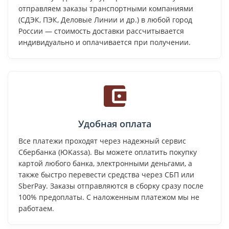
отправляем заказы транспортными компаниями
(СДЭК, ПЭК, Деловые Линии и др.) в любой город
России — стоимость доставки рассчитывается
индивидуально и оплачивается при получении.
Удобная оплата
Все платежи проходят через надежный сервис
Сбербанка (ЮKassa). Вы можете оплатить покупку
картой любого банка, электронными деньгами, а
также быстро перевести средства через СБП или
SberPay. Заказы отправляются в сборку сразу после
100% предоплаты. С наложенным платежом мы не
работаем.