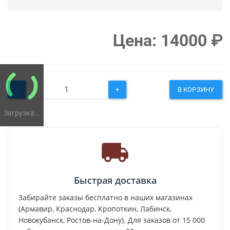
Цена:
14000
₽
-
+
В КОРЗИНУ
Загрузка...
Быстрая доставка
Забирайте заказы бесплатно в наших магазинах
(Армавир, Краснодар, Кропоткин, Лабинск,
Новокубанск, Ростов-на-Дону). Для заказов от 15 000