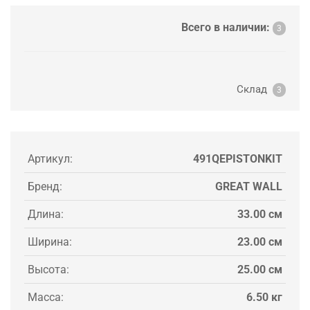
Всего в наличии:
3
Склад
3
Артикул:
491QEPISTONKIT
Бренд:
GREAT WALL
Длина:
33.00 см
Ширина:
23.00 см
Высота:
25.00 см
Масса:
6.50 кг