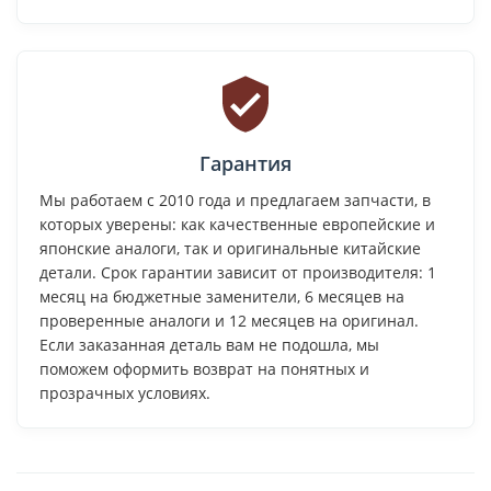
Гарантия
Мы работаем с 2010 года и предлагаем запчасти, в
которых уверены: как качественные европейские и
японские аналоги, так и оригинальные китайские
детали. Срок гарантии зависит от производителя: 1
месяц на бюджетные заменители, 6 месяцев на
проверенные аналоги и 12 месяцев на оригинал.
Если заказанная деталь вам не подошла, мы
поможем оформить возврат на понятных и
прозрачных условиях.