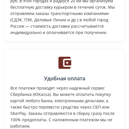
руб. в этих городах и радиусе 20 км мы организуем
бесплатную доставку курьером в течение суток. Мы
отправляем заказы транспортными компаниями
(СДЭК, ПЭК, Деловые Линии и др.) в любой город
России — стоимость доставки рассчитывается
индивидуально и оплачивается при получении.
Удобная оплата
Все платежи проходят через надежный сервис
Сбербанка (ЮKassa). Вы можете оплатить покупку
картой любого банка, электронными деньгами, а
также быстро перевести средства через СБП или
SberPay. Заказы отправляются в сборку сразу после
100% предоплаты. С наложенным платежом мы не
работаем.