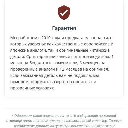
Гарантия
Мы работаем с 2010 года и предлагаем запчасти, в
которых уверены: как качественные европейские и
японские аналоги, так и оригинальные китайские
детали. Срок гарантии зависит от производителя: 1
месяц на бюджетные заменители, 6 месяцев на
проверенные аналоги и 12 месяцев на оригинал.
Если заказанная деталь вам не подошла, мы
поможем оформить возврат на понятных и
прозрачных условиях.
* Обращаем ваше внимание на то, что информация на данной
странице носит исключительно ознакомительный характер. Точные
технические данные, актуальную комплектацию агрегата и