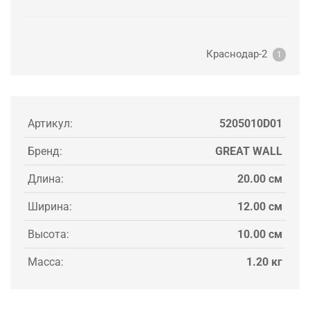
Краснодар-2
1
Артикул:
5205010D01
Бренд:
GREAT WALL
Длина:
20.00 см
Ширина:
12.00 см
Высота:
10.00 см
Масса:
1.20 кг