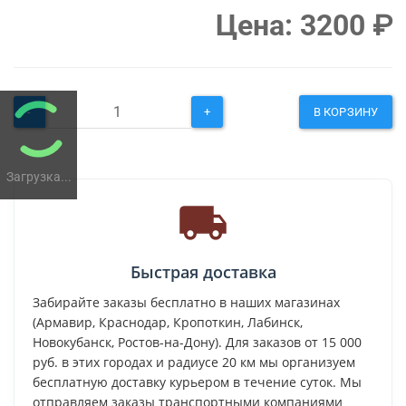
Цена:
3200
₽
-
+
В КОРЗИНУ
Загрузка...
Быстрая доставка
Забирайте заказы бесплатно в наших магазинах
(Армавир, Краснодар, Кропоткин, Лабинск,
Новокубанск, Ростов-на-Дону). Для заказов от 15 000
руб. в этих городах и радиусе 20 км мы организуем
бесплатную доставку курьером в течение суток. Мы
отправляем заказы транспортными компаниями