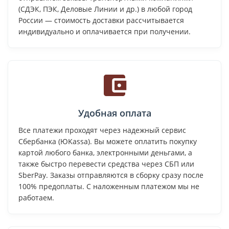
(СДЭК, ПЭК, Деловые Линии и др.) в любой город
России — стоимость доставки рассчитывается
индивидуально и оплачивается при получении.
Удобная оплата
Все платежи проходят через надежный сервис
Сбербанка (ЮKassa). Вы можете оплатить покупку
картой любого банка, электронными деньгами, а
также быстро перевести средства через СБП или
SberPay. Заказы отправляются в сборку сразу после
100% предоплаты. С наложенным платежом мы не
работаем.