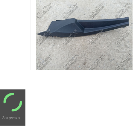
Загрузка...