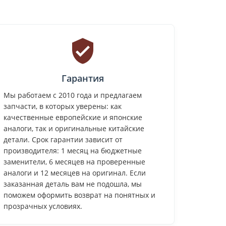
Гарантия
Мы работаем с 2010 года и предлагаем
запчасти, в которых уверены: как
качественные европейские и японские
аналоги, так и оригинальные китайские
детали. Срок гарантии зависит от
производителя: 1 месяц на бюджетные
заменители, 6 месяцев на проверенные
аналоги и 12 месяцев на оригинал. Если
заказанная деталь вам не подошла, мы
поможем оформить возврат на понятных и
прозрачных условиях.