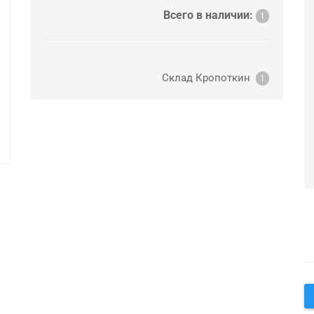
Всего в наличии:
1
Склад Кропоткин
1