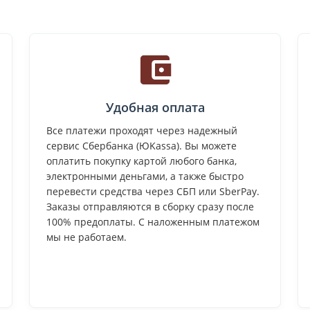
Удобная оплата
Все платежи проходят через надежный
сервис Сбербанка (ЮKassa). Вы можете
оплатить покупку картой любого банка,
электронными деньгами, а также быстро
перевести средства через СБП или SberPay.
Заказы отправляются в сборку сразу после
100% предоплаты. С наложенным платежом
мы не работаем.