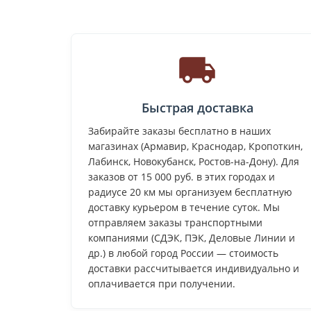
Быстрая доставка
Забирайте заказы бесплатно в наших
магазинах (Армавир, Краснодар, Кропоткин,
Лабинск, Новокубанск, Ростов-на-Дону). Для
заказов от 15 000 руб. в этих городах и
радиусе 20 км мы организуем бесплатную
доставку курьером в течение суток. Мы
отправляем заказы транспортными
компаниями (СДЭК, ПЭК, Деловые Линии и
др.) в любой город России — стоимость
доставки рассчитывается индивидуально и
оплачивается при получении.