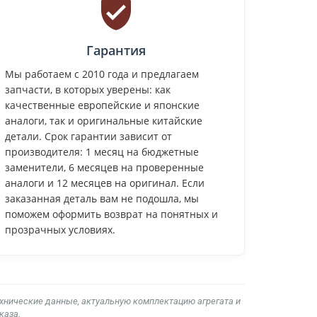
Гарантия
Мы работаем с 2010 года и предлагаем
запчасти, в которых уверены: как
качественные европейские и японские
аналоги, так и оригинальные китайские
детали. Срок гарантии зависит от
производителя: 1 месяц на бюджетные
заменители, 6 месяцев на проверенные
аналоги и 12 месяцев на оригинал. Если
заказанная деталь вам не подошла, мы
поможем оформить возврат на понятных и
прозрачных условиях.
ехнические данные, актуальную комплектацию агрегата и
каза.