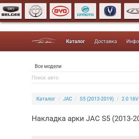
Каталог
Доставка
Инфо
Каталог
JAC
S5 (2013-2019)
2.0 16
Накладка арки JAC S5 (2013-2