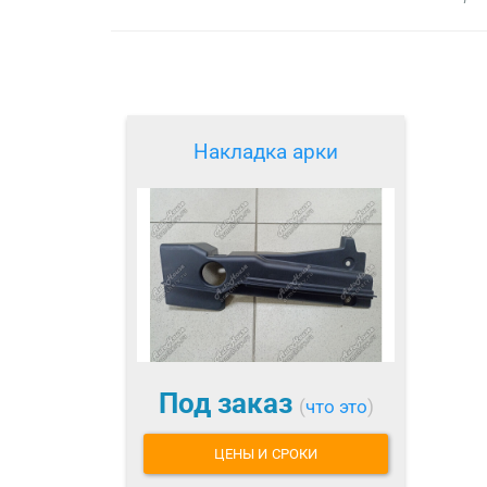
Накладка арки
Под заказ
(
что это
)
ЦЕНЫ И СРОКИ