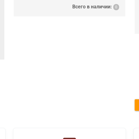
Всего в наличии:
0