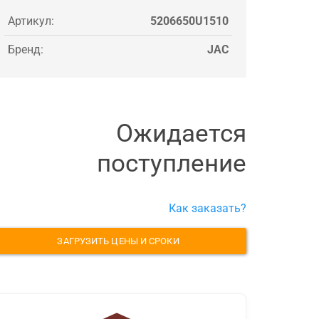
Артикул:
5206650U1510
Бренд:
JAC
Ожидается
поступление
Как заказать?
ЗАГРУЗИТЬ ЦЕНЫ И СРОКИ