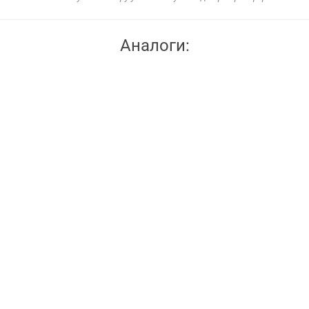
Аналоги: