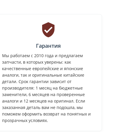
Гарантия
Мы работаем с 2010 года и предлагаем
запчасти, в которых уверены: как
качественные европейские и японские
аналоги, так и оригинальные китайские
детали. Срок гарантии зависит от
производителя: 1 месяц на бюджетные
заменители, 6 месяцев на проверенные
аналоги и 12 месяцев на оригинал. Если
заказанная деталь вам не подошла, мы
поможем оформить возврат на понятных и
прозрачных условиях.