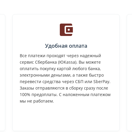
Удобная оплата
Все платежи проходят через надежный
сервис Сбербанка (ЮKassa). Вы можете
оплатить покупку картой любого банка,
электронными деньгами, а также быстро
перевести средства через СБП или SberPay.
Заказы отправляются в сборку сразу после
100% предоплаты. С наложенным платежом
мы не работаем.