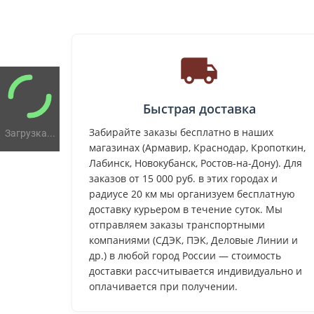
Быстрая доставка
Забирайте заказы бесплатно в наших
Загрузка...
магазинах (Армавир, Краснодар, Кропоткин,
Лабинск, Новокубанск, Ростов-на-Дону). Для
заказов от 15 000 руб. в этих городах и
радиусе 20 км мы организуем бесплатную
доставку курьером в течение суток. Мы
отправляем заказы транспортными
компаниями (СДЭК, ПЭК, Деловые Линии и
др.) в любой город России — стоимость
доставки рассчитывается индивидуально и
оплачивается при получении.