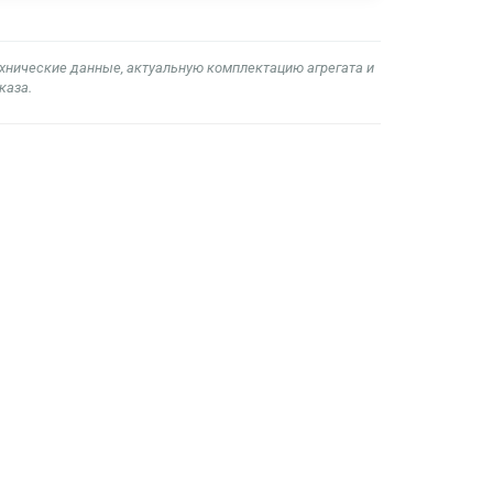
ехнические данные, актуальную комплектацию агрегата и
каза.