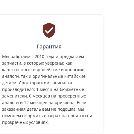
Гарантия
Мы работаем с 2010 года и предлагаем
запчасти, в которых уверены: как
качественные европейские и японские
аналоги, так и оригинальные китайские
детали. Срок гарантии зависит от
производителя: 1 месяц на бюджетные
заменители, 6 месяцев на проверенные
аналоги и 12 месяцев на оригинал. Если
заказанная деталь вам не подошла, мы
поможем оформить возврат на понятных и
прозрачных условиях.