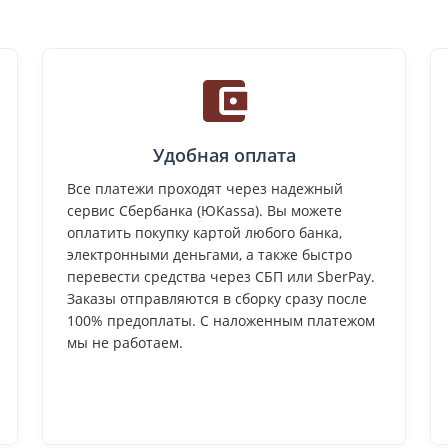
Удобная оплата
Все платежи проходят через надежный
сервис Сбербанка (ЮKassa). Вы можете
оплатить покупку картой любого банка,
электронными деньгами, а также быстро
перевести средства через СБП или SberPay.
Заказы отправляются в сборку сразу после
100% предоплаты. С наложенным платежом
мы не работаем.