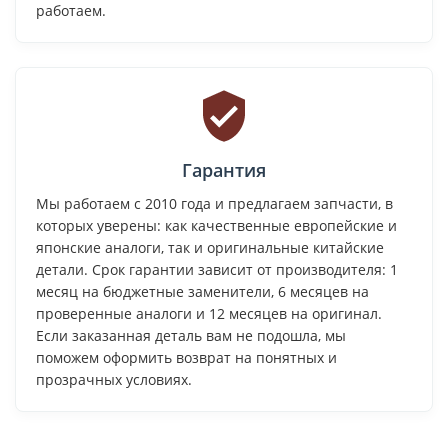
работаем.
Гарантия
Мы работаем с 2010 года и предлагаем запчасти, в
которых уверены: как качественные европейские и
японские аналоги, так и оригинальные китайские
детали. Срок гарантии зависит от производителя: 1
месяц на бюджетные заменители, 6 месяцев на
проверенные аналоги и 12 месяцев на оригинал.
Если заказанная деталь вам не подошла, мы
поможем оформить возврат на понятных и
прозрачных условиях.