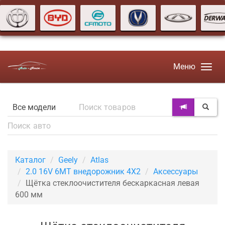
Меню
Каталог
Geely
Atlas
2.0 16V 6MT внедорожник 4X2
Аксессуары
Щётка стеклоочистителя бескаркасная левая
600 мм