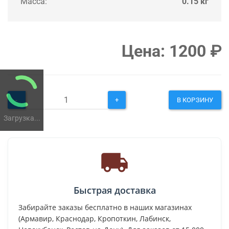
Масса:
0.15 кг
Цена:
1200
₽
-
+
В КОРЗИНУ
Загрузка...
Быстрая доставка
Забирайте заказы бесплатно в наших магазинах
(Армавир, Краснодар, Кропоткин, Лабинск,