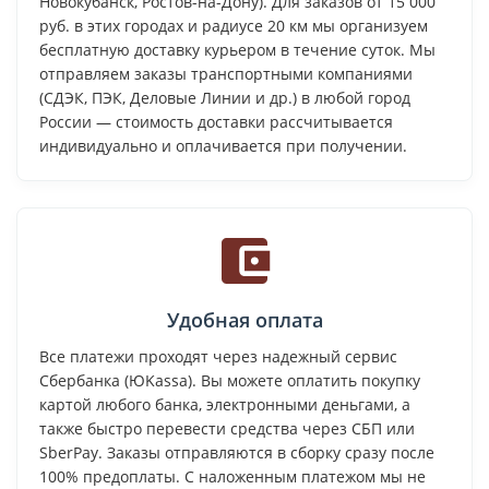
Новокубанск, Ростов-на-Дону). Для заказов от 15 000
руб. в этих городах и радиусе 20 км мы организуем
бесплатную доставку курьером в течение суток. Мы
отправляем заказы транспортными компаниями
(СДЭК, ПЭК, Деловые Линии и др.) в любой город
России — стоимость доставки рассчитывается
индивидуально и оплачивается при получении.
Удобная оплата
Все платежи проходят через надежный сервис
Сбербанка (ЮKassa). Вы можете оплатить покупку
картой любого банка, электронными деньгами, а
также быстро перевести средства через СБП или
SberPay. Заказы отправляются в сборку сразу после
100% предоплаты. С наложенным платежом мы не