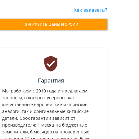
Как заказать?
ЗАГРУЗИТЬ ЦЕНЫ И СРОКИ
Гарантия
Мы работаем с 2010 года и предлагаем
запчасти, в которых уверены: как
качественные европейские и японские
аналоги, так и оригинальные китайские
детали. Срок гарантии зависит от
производителя: 1 месяц на бюджетные
заменители, 6 месяцев на проверенные
аналоги и 12 месяцев на оригинал. Если