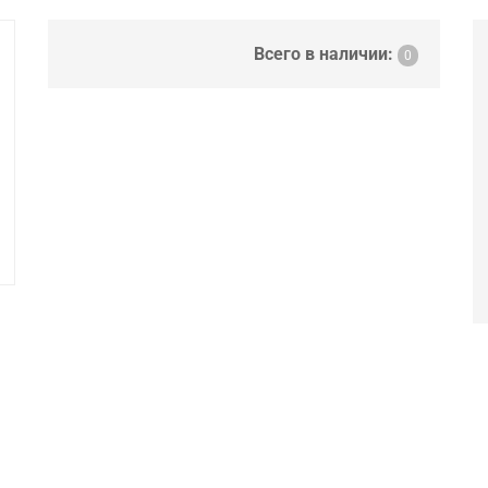
Всего в наличии:
0