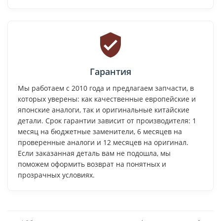
Гарантия
Мы работаем с 2010 года и предлагаем запчасти, в
которых уверены: как качественные европейские и
японские аналоги, так и оригинальные китайские
детали. Срок гарантии зависит от производителя: 1
месяц на бюджетные заменители, 6 месяцев на
проверенные аналоги и 12 месяцев на оригинал.
Если заказанная деталь вам не подошла, мы
поможем оформить возврат на понятных и
прозрачных условиях.