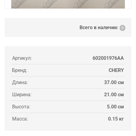
Всего в наличии:
0
Артикул:
602001976AA
Бренд:
CHERY
Длина:
37.00 см
Ширина:
21.00 см
Высота:
5.00 см
Масса:
0.15 кг