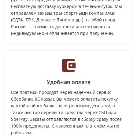
бесплатную доставку курьером в течение суток. Мы
отправляем заказы транспортными компаниями
(СДЭК, ПЭК, Деловые Линии и др.) в любой город
России — стоимость доставки рассчитывается
индивидуально и оплачивается при получении.
Удобная оплата
Все платежи проходят через надежный сервис
Сбербанка (ЮKassa). Вы можете оплатить покупку
картой любого банка, электронными деньгами, а
также быстро перевести средства через СБП или
SberPay. Заказы отправляются в сборку сразу после
100% предоплаты. С наложенным платежом мы не
работаем.