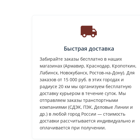
Быстрая доставка
Забирайте заказы бесплатно в наших
магазинах (Армавир, Краснодар, Кропоткин,
Лабинск, Новокубанск, Ростов-на-Дону). Для
заказов от 15 000 руб. в этих городах и
радиусе 20 км мы организуем бесплатную
доставку курьером в течение суток. Мы
отправляем заказы транспортными
компаниями (СДЭК, ПЭК, Деловые Линии и
др.) в любой город России — стоимость
доставки рассчитывается индивидуально и
оплачивается при получении.