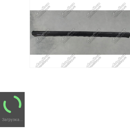
Загрузка...