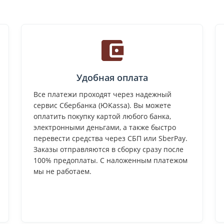
Удобная оплата
Все платежи проходят через надежный
сервис Сбербанка (ЮKassa). Вы можете
оплатить покупку картой любого банка,
электронными деньгами, а также быстро
перевести средства через СБП или SberPay.
Заказы отправляются в сборку сразу после
100% предоплаты. С наложенным платежом
мы не работаем.