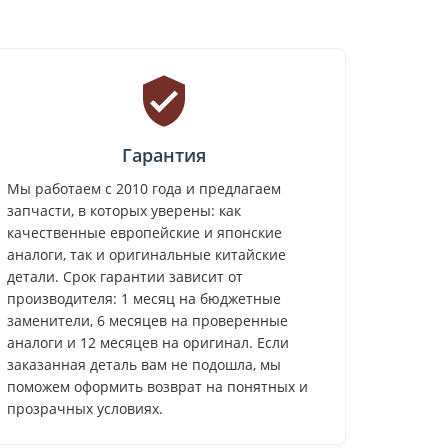
Гарантия
Мы работаем с 2010 года и предлагаем
запчасти, в которых уверены: как
качественные европейские и японские
аналоги, так и оригинальные китайские
детали. Срок гарантии зависит от
производителя: 1 месяц на бюджетные
заменители, 6 месяцев на проверенные
аналоги и 12 месяцев на оригинал. Если
заказанная деталь вам не подошла, мы
поможем оформить возврат на понятных и
прозрачных условиях.