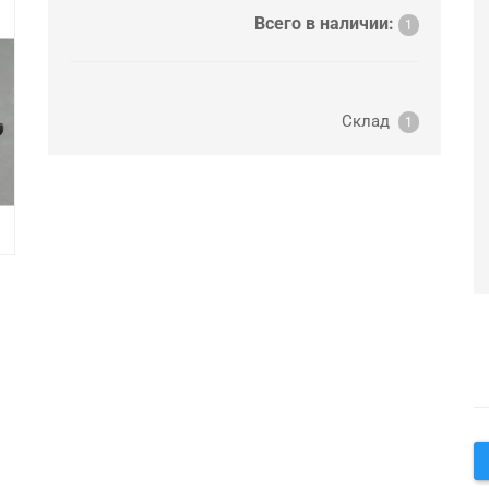
Всего в наличии:
1
Склад
1