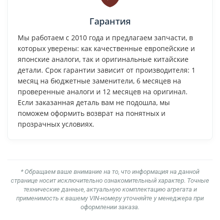
Гарантия
Мы работаем с 2010 года и предлагаем запчасти, в
которых уверены: как качественные европейские и
японские аналоги, так и оригинальные китайские
детали. Срок гарантии зависит от производителя: 1
месяц на бюджетные заменители, 6 месяцев на
проверенные аналоги и 12 месяцев на оригинал.
Если заказанная деталь вам не подошла, мы
поможем оформить возврат на понятных и
прозрачных условиях.
* Обращаем ваше внимание на то, что информация на данной
странице носит исключительно ознакомительный характер. Точные
технические данные, актуальную комплектацию агрегата и
применимость к вашему VIN-номеру уточняйте у менеджера при
оформлении заказа.