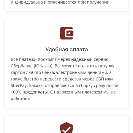
индивидуально и оплачивается при получении.
Удобная оплата
Все платежи проходят через надежный сервис
Сбербанка (ЮKassa). Вы можете оплатить покупку
картой любого банка, электронными деньгами, а
также быстро перевести средства через СБП или
SberPay. Заказы отправляются в сборку сразу после
100% предоплаты. С наложенным платежом мы не
работаем.