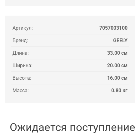
Артикул:
7057003100
Бренд:
GEELY
Длина:
33.00 см
Ширина:
20.00 см
Высота:
16.00 см
Масса:
0.80 кг
Ожидается поступление