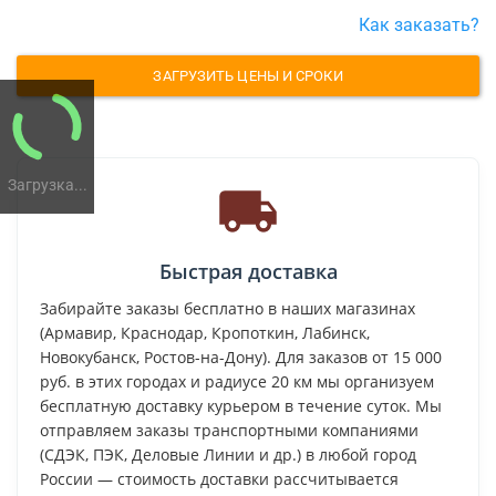
Как заказать?
ЗАГРУЗИТЬ ЦЕНЫ И СРОКИ
Загрузка...
Быстрая доставка
Забирайте заказы бесплатно в наших магазинах
(Армавир, Краснодар, Кропоткин, Лабинск,
Новокубанск, Ростов-на-Дону). Для заказов от 15 000
руб. в этих городах и радиусе 20 км мы организуем
бесплатную доставку курьером в течение суток. Мы
отправляем заказы транспортными компаниями
(СДЭК, ПЭК, Деловые Линии и др.) в любой город
России — стоимость доставки рассчитывается