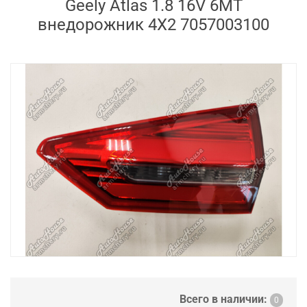
Geely Atlas 1.8 16V 6MT
внедорожник 4X2 7057003100
Всего в наличии:
0