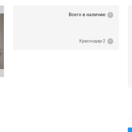
ext
Всего в наличии:
1
Краснодар-2
1