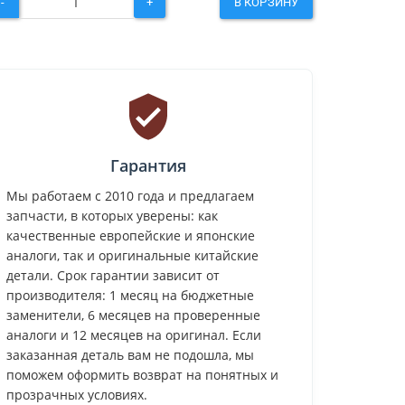
-
+
В КОРЗИНУ
Гарантия
Мы работаем с 2010 года и предлагаем
запчасти, в которых уверены: как
качественные европейские и японские
аналоги, так и оригинальные китайские
детали. Срок гарантии зависит от
производителя: 1 месяц на бюджетные
заменители, 6 месяцев на проверенные
аналоги и 12 месяцев на оригинал. Если
заказанная деталь вам не подошла, мы
поможем оформить возврат на понятных и
прозрачных условиях.