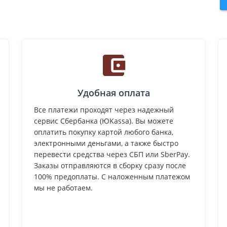
Удобная оплата
Все платежи проходят через надежный
сервис Сбербанка (ЮKassa). Вы можете
оплатить покупку картой любого банка,
электронными деньгами, а также быстро
перевести средства через СБП или SberPay.
Заказы отправляются в сборку сразу после
100% предоплаты. С наложенным платежом
мы не работаем.