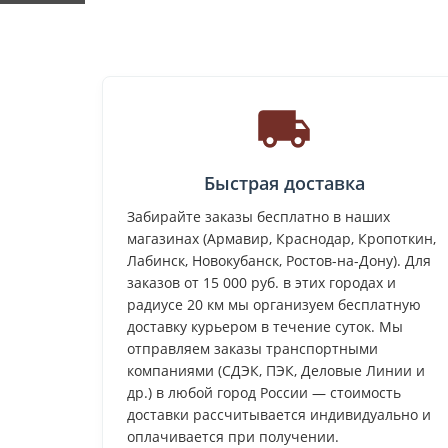
Быстрая доставка
Забирайте заказы бесплатно в наших
магазинах (Армавир, Краснодар, Кропоткин,
Лабинск, Новокубанск, Ростов-на-Дону). Для
заказов от 15 000 руб. в этих городах и
радиусе 20 км мы организуем бесплатную
доставку курьером в течение суток. Мы
отправляем заказы транспортными
компаниями (СДЭК, ПЭК, Деловые Линии и
др.) в любой город России — стоимость
доставки рассчитывается индивидуально и
оплачивается при получении.