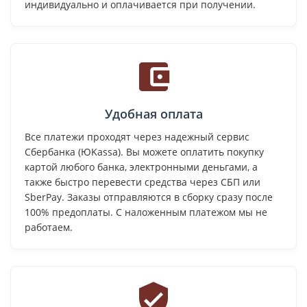
индивидуально и оплачивается при получении.
Удобная оплата
Все платежи проходят через надежный сервис
Сбербанка (ЮKassa). Вы можете оплатить покупку
картой любого банка, электронными деньгами, а
также быстро перевести средства через СБП или
SberPay. Заказы отправляются в сборку сразу после
100% предоплаты. С наложенным платежом мы не
работаем.