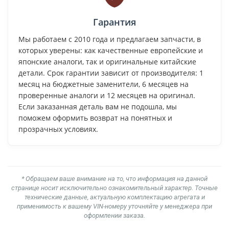
Гарантия
Мы работаем с 2010 года и предлагаем запчасти, в
которых уверены: как качественные европейские и
японские аналоги, так и оригинальные китайские
детали. Срок гарантии зависит от производителя: 1
месяц на бюджетные заменители, 6 месяцев на
проверенные аналоги и 12 месяцев на оригинал.
Если заказанная деталь вам не подошла, мы
поможем оформить возврат на понятных и
прозрачных условиях.
* Обращаем ваше внимание на то, что информация на данной
странице носит исключительно ознакомительный характер. Точные
технические данные, актуальную комплектацию агрегата и
применимость к вашему VIN-номеру уточняйте у менеджера при
оформлении заказа.