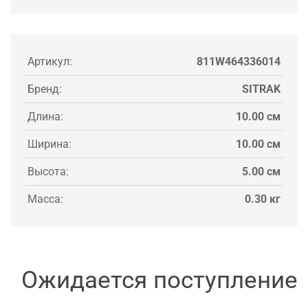
Артикул:
811W464336014
Бренд:
SITRAK
Длина:
10.00 см
Ширина:
10.00 см
Высота:
5.00 см
Масса:
0.30 кг
Ожидается поступление