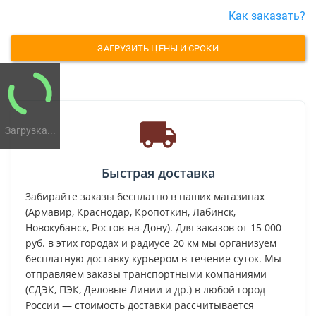
Как заказать?
ЗАГРУЗИТЬ ЦЕНЫ И СРОКИ
Загрузка...
Быстрая доставка
Забирайте заказы бесплатно в наших магазинах
(Армавир, Краснодар, Кропоткин, Лабинск,
Новокубанск, Ростов-на-Дону). Для заказов от 15 000
руб. в этих городах и радиусе 20 км мы организуем
бесплатную доставку курьером в течение суток. Мы
отправляем заказы транспортными компаниями
(СДЭК, ПЭК, Деловые Линии и др.) в любой город
России — стоимость доставки рассчитывается