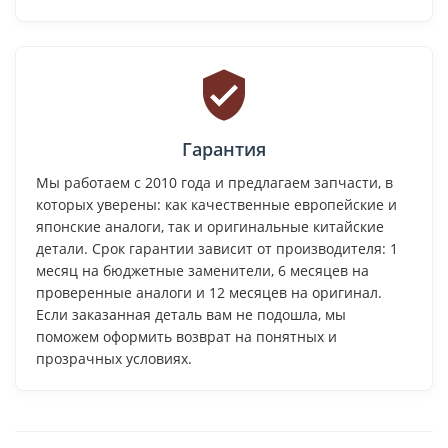
Гарантия
Мы работаем с 2010 года и предлагаем запчасти, в
которых уверены: как качественные европейские и
японские аналоги, так и оригинальные китайские
детали. Срок гарантии зависит от производителя: 1
месяц на бюджетные заменители, 6 месяцев на
проверенные аналоги и 12 месяцев на оригинал.
Если заказанная деталь вам не подошла, мы
поможем оформить возврат на понятных и
прозрачных условиях.