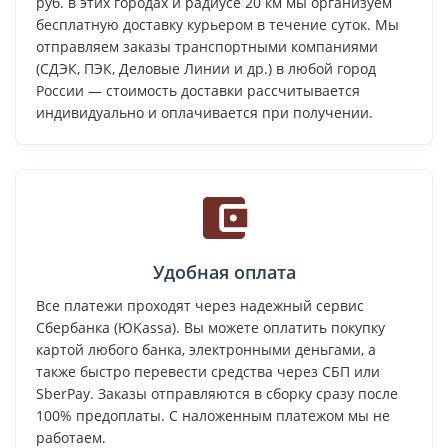
руб. в этих городах и радиусе 20 км мы организуем
бесплатную доставку курьером в течение суток. Мы
отправляем заказы транспортными компаниями
(СДЭК, ПЭК, Деловые Линии и др.) в любой город
России — стоимость доставки рассчитывается
индивидуально и оплачивается при получении.
Удобная оплата
Все платежи проходят через надежный сервис
Сбербанка (ЮKassa). Вы можете оплатить покупку
картой любого банка, электронными деньгами, а
также быстро перевести средства через СБП или
SberPay. Заказы отправляются в сборку сразу после
100% предоплаты. С наложенным платежом мы не
работаем.