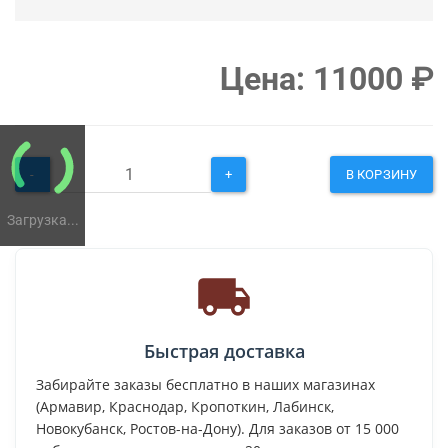
Цена:
11000
₽
-
+
В КОРЗИНУ
Загрузка...
Быстрая доставка
Забирайте заказы бесплатно в наших магазинах
(Армавир, Краснодар, Кропоткин, Лабинск,
Новокубанск, Ростов-на-Дону). Для заказов от 15 000