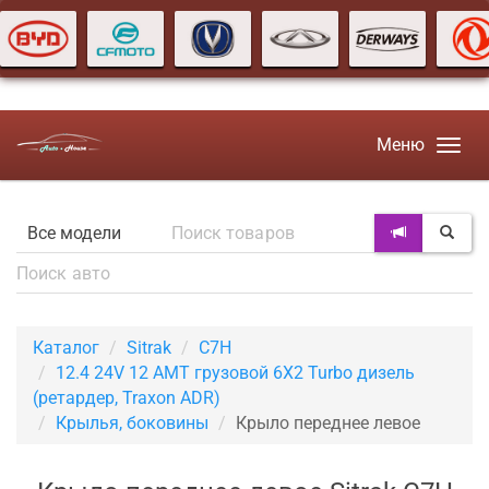
Меню
Каталог
Sitrak
C7H
12.4 24V 12 AMT грузовой 6X2 Turbo дизель
(ретардер, Traxon ADR)
Крылья, боковины
Крыло переднее левое