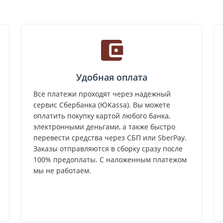
Удобная оплата
Все платежи проходят через надежный
сервис Сбербанка (ЮKassa). Вы можете
оплатить покупку картой любого банка,
электронными деньгами, а также быстро
перевести средства через СБП или SberPay.
Заказы отправляются в сборку сразу после
100% предоплаты. С наложенным платежом
мы не работаем.