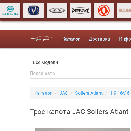
Каталог
Доставка
Инфо
Каталог
JAC
Sollers Atlant
1.9 16V 6
Трос капота JAC Sollers Atlan