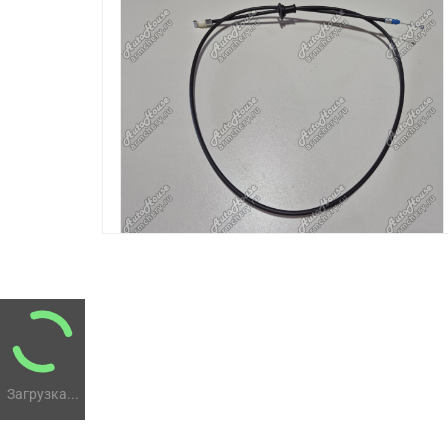
Загрузка...