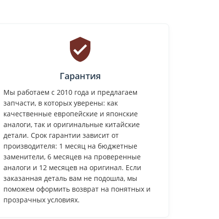
Гарантия
Мы работаем с 2010 года и предлагаем
запчасти, в которых уверены: как
качественные европейские и японские
аналоги, так и оригинальные китайские
детали. Срок гарантии зависит от
производителя: 1 месяц на бюджетные
заменители, 6 месяцев на проверенные
аналоги и 12 месяцев на оригинал. Если
заказанная деталь вам не подошла, мы
поможем оформить возврат на понятных и
прозрачных условиях.