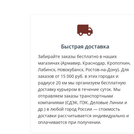
Быстрая доставка
Забирайте заказы бесплатно в наших
магазинах (Армавир, Краснодар, Кропоткин,
Лабинск, Новокубанск, Ростов-на-Дону). Для
заказов от 15 000 руб. в этих городах и
радиусе 20 км мы организуем бесплатную
доставку курьером в течение суток. Мы
отправляем заказы транспортными
компаниями (СДЭК, ПЭК, Деловые Линии и
др.) в любой город России — стоимость
доставки рассчитывается индивидуально и
оплачивается при получении.