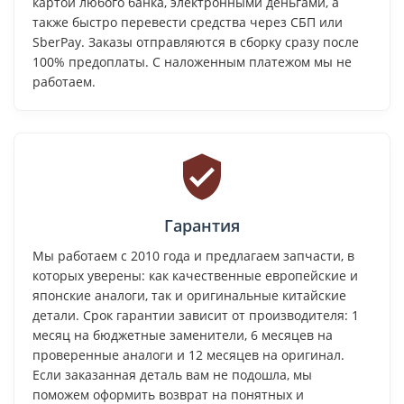
картой любого банка, электронными деньгами, а
также быстро перевести средства через СБП или
SberPay. Заказы отправляются в сборку сразу после
100% предоплаты. С наложенным платежом мы не
работаем.
Гарантия
Мы работаем с 2010 года и предлагаем запчасти, в
которых уверены: как качественные европейские и
японские аналоги, так и оригинальные китайские
детали. Срок гарантии зависит от производителя: 1
месяц на бюджетные заменители, 6 месяцев на
проверенные аналоги и 12 месяцев на оригинал.
Если заказанная деталь вам не подошла, мы
поможем оформить возврат на понятных и