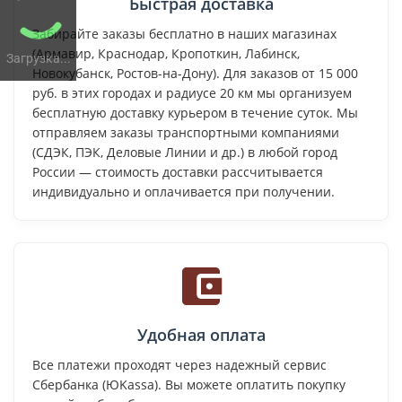
Быстрая доставка
Забирайте заказы бесплатно в наших магазинах
(Армавир, Краснодар, Кропоткин, Лабинск,
Загрузка...
Новокубанск, Ростов-на-Дону). Для заказов от 15 000
руб. в этих городах и радиусе 20 км мы организуем
бесплатную доставку курьером в течение суток. Мы
отправляем заказы транспортными компаниями
(СДЭК, ПЭК, Деловые Линии и др.) в любой город
России — стоимость доставки рассчитывается
индивидуально и оплачивается при получении.
Удобная оплата
Все платежи проходят через надежный сервис
Сбербанка (ЮKassa). Вы можете оплатить покупку