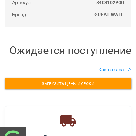
Артикул:
8403102P00
Бренд:
GREAT WALL
Ожидается поступление
Как заказать?
ЗАГРУЗИТЬ ЦЕНЫ И СРОКИ