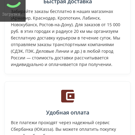
Быстрая доставка
Забирайте заказы бесплатно в наших магазинах
Загрузка...
(Армавир, Краснодар, Кропоткин, Лабинск,
Новокубанск, Ростов-на-Дону). Для заказов от 15 000
руб. в этих городах и радиусе 20 км мы организуем
бесплатную доставку курьером в течение суток. Мы
отправляем заказы транспортными компаниями
(СДЭК, ПЭК, Деловые Линии и др.) в любой город
России — стоимость доставки рассчитывается
индивидуально и оплачивается при получении.
Удобная оплата
Все платежи проходят через надежный сервис
Сбербанка (ЮKassa). Вы можете оплатить покупку