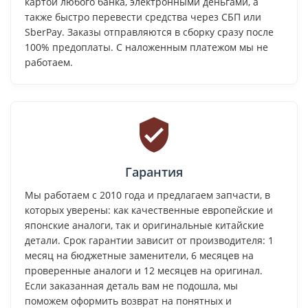
картой любого банка, электронными деньгами, а
также быстро перевести средства через СБП или
SberPay. Заказы отправляются в сборку сразу после
100% предоплаты. С наложенным платежом мы не
работаем.
Гарантия
Мы работаем с 2010 года и предлагаем запчасти, в
которых уверены: как качественные европейские и
японские аналоги, так и оригинальные китайские
детали. Срок гарантии зависит от производителя: 1
месяц на бюджетные заменители, 6 месяцев на
проверенные аналоги и 12 месяцев на оригинал.
Если заказанная деталь вам не подошла, мы
поможем оформить возврат на понятных и