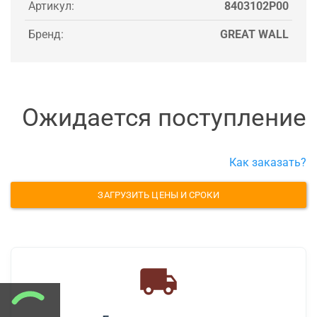
Артикул:
8403102P00
Бренд:
GREAT WALL
Ожидается поступление
Как заказать?
ЗАГРУЗИТЬ ЦЕНЫ И СРОКИ