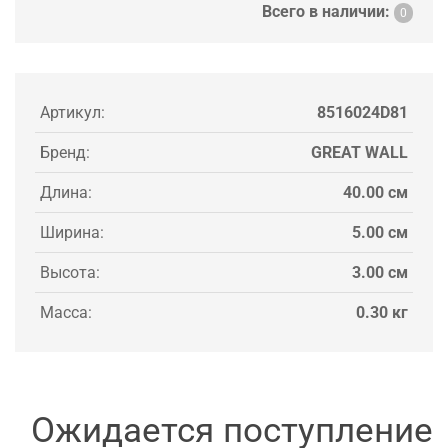
Всего в наличии:
0
Артикул:
8516024D81
Бренд:
GREAT WALL
Длина:
40.00 см
Ширина:
5.00 см
Высота:
3.00 см
Масса:
0.30 кг
Ожидается поступление