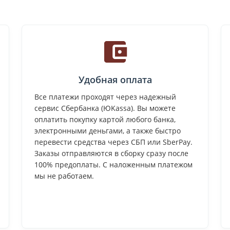
Удобная оплата
Все платежи проходят через надежный
сервис Сбербанка (ЮKassa). Вы можете
оплатить покупку картой любого банка,
электронными деньгами, а также быстро
перевести средства через СБП или SberPay.
Заказы отправляются в сборку сразу после
100% предоплаты. С наложенным платежом
мы не работаем.