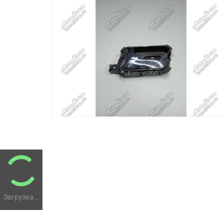
Загрузка...