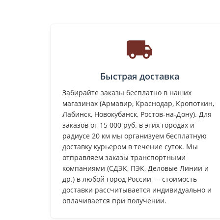
Быстрая доставка
Забирайте заказы бесплатно в наших
магазинах (Армавир, Краснодар, Кропоткин,
Лабинск, Новокубанск, Ростов-на-Дону). Для
заказов от 15 000 руб. в этих городах и
радиусе 20 км мы организуем бесплатную
доставку курьером в течение суток. Мы
отправляем заказы транспортными
компаниями (СДЭК, ПЭК, Деловые Линии и
др.) в любой город России — стоимость
доставки рассчитывается индивидуально и
оплачивается при получении.