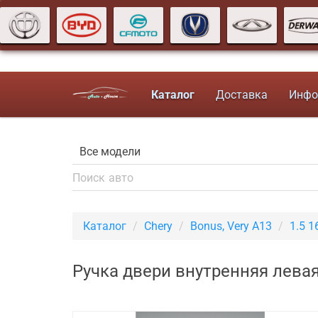
Каталог
Доставка
Инфо
Каталог
Chery
Bonus, Very A13
1.5 
Ручка двери внутренняя левая