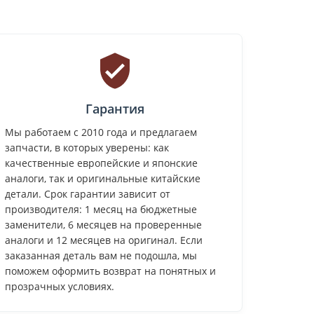
Гарантия
Мы работаем с 2010 года и предлагаем
запчасти, в которых уверены: как
качественные европейские и японские
аналоги, так и оригинальные китайские
детали. Срок гарантии зависит от
производителя: 1 месяц на бюджетные
заменители, 6 месяцев на проверенные
аналоги и 12 месяцев на оригинал. Если
заказанная деталь вам не подошла, мы
поможем оформить возврат на понятных и
прозрачных условиях.