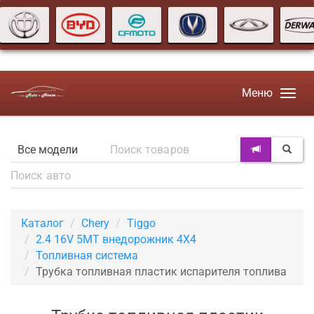
Меню
Каталог
Chery
Tiggo
2.4 16V 5MT внедорожник 4X4
Топливная система
Трубка топливная пластик испарителя топлива