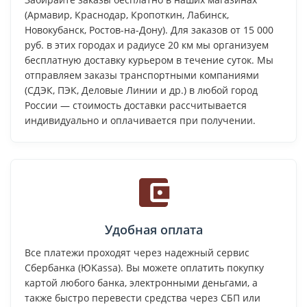
(Армавир, Краснодар, Кропоткин, Лабинск,
Новокубанск, Ростов-на-Дону). Для заказов от 15 000
руб. в этих городах и радиусе 20 км мы организуем
бесплатную доставку курьером в течение суток. Мы
отправляем заказы транспортными компаниями
(СДЭК, ПЭК, Деловые Линии и др.) в любой город
России — стоимость доставки рассчитывается
индивидуально и оплачивается при получении.
Удобная оплата
Все платежи проходят через надежный сервис
Сбербанка (ЮKassa). Вы можете оплатить покупку
картой любого банка, электронными деньгами, а
также быстро перевести средства через СБП или