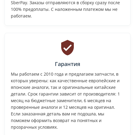
SberPay. Заказы отправляются в сборку сразу после
100% предоплаты. С наложенным платежом мы не
работаем.
Гарантия
Мы работаем с 2010 года и предлагаем запчасти, в
которых уверены: как качественные европейские и
японские аналоги, так и оригинальные китайские
детали. Срок гарантии зависит от производителя: 1
месяц на бюджетные заменители, 6 месяцев на
проверенные аналоги и 12 месяцев на оригинал.
Если заказанная деталь вам не подошла, мы
поможем оформить возврат на понятных и
прозрачных условиях.