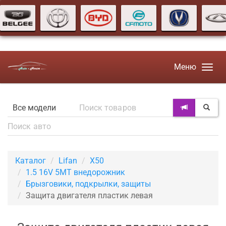
Меню
Каталог
Lifan
X50
1.5 16V 5MT внедорожник
Брызговики, подкрылки, защиты
Защита двигателя пластик левая