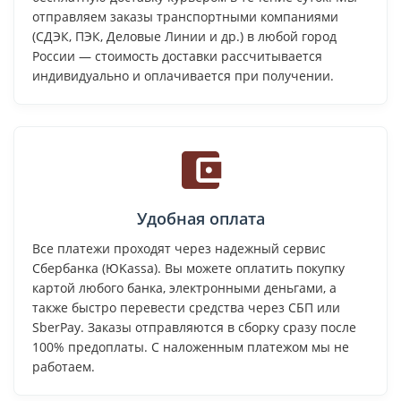
отправляем заказы транспортными компаниями
(СДЭК, ПЭК, Деловые Линии и др.) в любой город
России — стоимость доставки рассчитывается
индивидуально и оплачивается при получении.
Удобная оплата
Все платежи проходят через надежный сервис
Сбербанка (ЮKassa). Вы можете оплатить покупку
картой любого банка, электронными деньгами, а
также быстро перевести средства через СБП или
SberPay. Заказы отправляются в сборку сразу после
100% предоплаты. С наложенным платежом мы не
работаем.