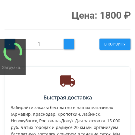
Цена:
1800
₽
-
+
В КОРЗИНУ
Загрузка...
Быстрая доставка
Забирайте заказы бесплатно в наших магазинах
(Армавир, Краснодар, Кропоткин, Лабинск,
Новокубанск, Ростов-на-Дону). Для заказов от 15 000
руб. в этих городах и радиусе 20 км мы организуем
бесплатную доставку курьером в течение суток. Мы