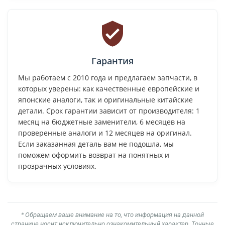
Гарантия
Мы работаем с 2010 года и предлагаем запчасти, в
которых уверены: как качественные европейские и
японские аналоги, так и оригинальные китайские
детали. Срок гарантии зависит от производителя: 1
месяц на бюджетные заменители, 6 месяцев на
проверенные аналоги и 12 месяцев на оригинал.
Если заказанная деталь вам не подошла, мы
поможем оформить возврат на понятных и
прозрачных условиях.
* Обращаем ваше внимание на то, что информация на данной
странице носит исключительно ознакомительный характер. Точные