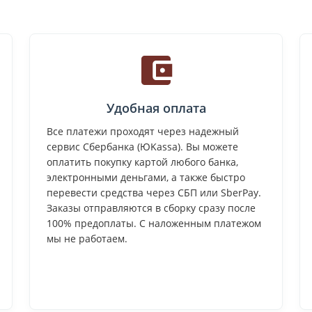
Удобная оплата
Все платежи проходят через надежный
сервис Сбербанка (ЮKassa). Вы можете
оплатить покупку картой любого банка,
электронными деньгами, а также быстро
перевести средства через СБП или SberPay.
Заказы отправляются в сборку сразу после
100% предоплаты. С наложенным платежом
мы не работаем.