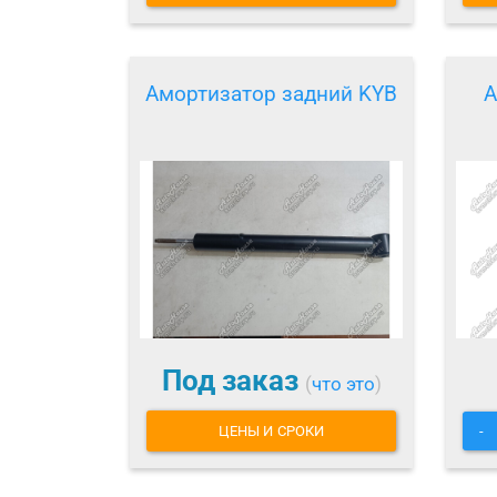
Амортизатор задний KYB
А
Под заказ
(
что это
)
ЦЕНЫ И СРОКИ
-