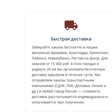
Быстрая доставка
Забирайте заказы бесплатно в наших
магазинах (Армавир, Краснодар, Кропоткин,
Лабинск, Новокубанск, Ростов-на-Дону). Для
заказов от 15 000 руб. в этих городах и
радиусе 20 км мы организуем бесплатную
доставку курьером в течение суток. Мы
отправляем заказы транспортными
компаниями (СДЭК, ПЭК, Деловые Линии и
др.) в любой город России — стоимость
доставки рассчитывается индивидуально и
оплачивается при получении.