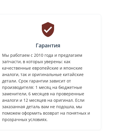
Гарантия
Мы работаем с 2010 года и предлагаем
запчасти, в которых уверены: как
качественные европейские и японские
аналоги, так и оригинальные китайские
детали. Срок гарантии зависит от
производителя: 1 месяц на бюджетные
заменители, 6 месяцев на проверенные
аналоги и 12 месяцев на оригинал. Если
заказанная деталь вам не подошла, мы
поможем оформить возврат на понятных и
прозрачных условиях.