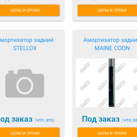
ЦЕНЫ И СРОКИ
ЦЕНЫ И СРОКИ
мортизатор задний
Амортизатор задн
STELLOX
MAINE COON
од заказ
Под заказ
(
что это
)
(
что э
ЦЕНЫ И СРОКИ
ЦЕНЫ И СРОКИ