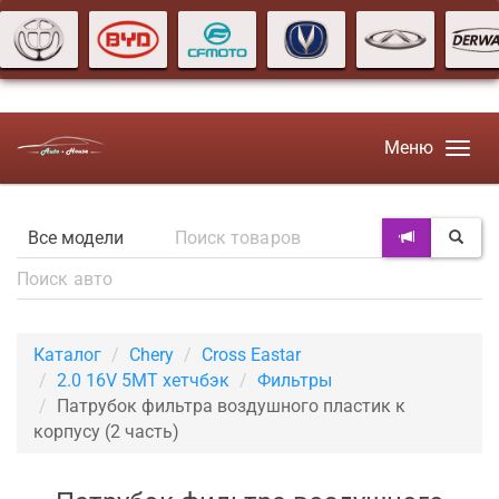
Меню
Каталог
Chery
Cross Eastar
2.0 16V 5MT хетчбэк
Фильтры
Патрубок фильтра воздушного пластик к
корпусу (2 часть)