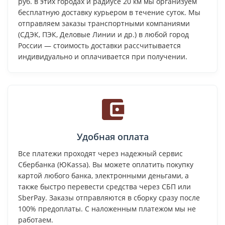
руб. в этих городах и радиусе 20 км мы организуем
бесплатную доставку курьером в течение суток. Мы
отправляем заказы транспортными компаниями
(СДЭК, ПЭК, Деловые Линии и др.) в любой город
России — стоимость доставки рассчитывается
индивидуально и оплачивается при получении.
Удобная оплата
Все платежи проходят через надежный сервис
Сбербанка (ЮKassa). Вы можете оплатить покупку
картой любого банка, электронными деньгами, а
также быстро перевести средства через СБП или
SberPay. Заказы отправляются в сборку сразу после
100% предоплаты. С наложенным платежом мы не
работаем.