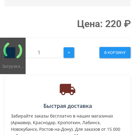
Цена:
220
₽
-
+
В КОРЗИНУ
Загрузка...
Быстрая доставка
Забирайте заказы бесплатно в наших магазинах
(Армавир, Краснодар, Кропоткин, Лабинск,
Новокубанск, Ростов-на-Дону). Для заказов от 15 000