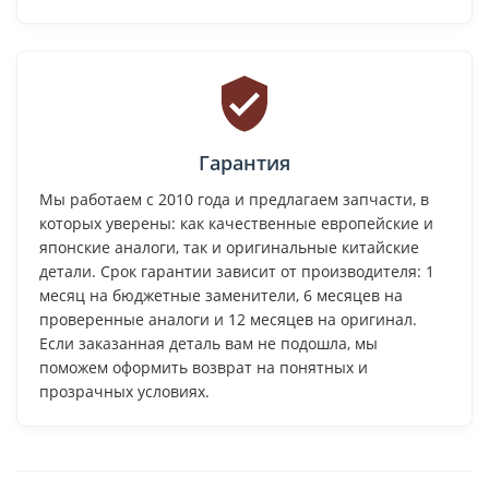
Гарантия
Мы работаем с 2010 года и предлагаем запчасти, в
которых уверены: как качественные европейские и
японские аналоги, так и оригинальные китайские
детали. Срок гарантии зависит от производителя: 1
месяц на бюджетные заменители, 6 месяцев на
проверенные аналоги и 12 месяцев на оригинал.
Если заказанная деталь вам не подошла, мы
поможем оформить возврат на понятных и
прозрачных условиях.