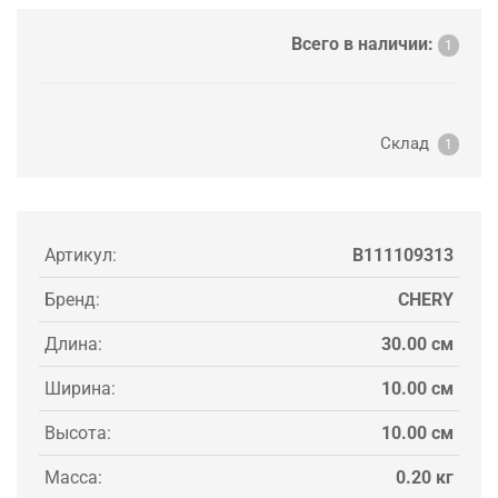
Всего в наличии:
1
Склад
1
Артикул:
B111109313
Бренд:
CHERY
Длина:
30.00 см
Ширина:
10.00 см
Высота:
10.00 см
Масса:
0.20 кг