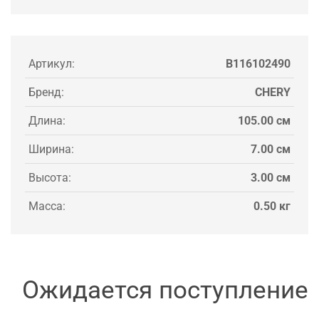
Артикул:
B116102490
Бренд:
CHERY
Длина:
105.00 см
Ширина:
7.00 см
Высота:
3.00 см
Масса:
0.50 кг
Ожидается поступление