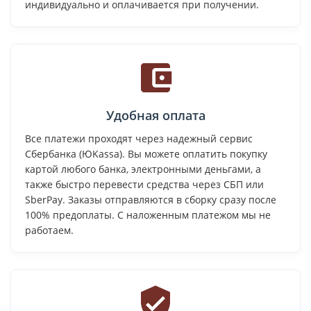
индивидуально и оплачивается при получении.
Удобная оплата
Все платежи проходят через надежный сервис
Сбербанка (ЮKassa). Вы можете оплатить покупку
картой любого банка, электронными деньгами, а
также быстро перевести средства через СБП или
SberPay. Заказы отправляются в сборку сразу после
100% предоплаты. С наложенным платежом мы не
работаем.