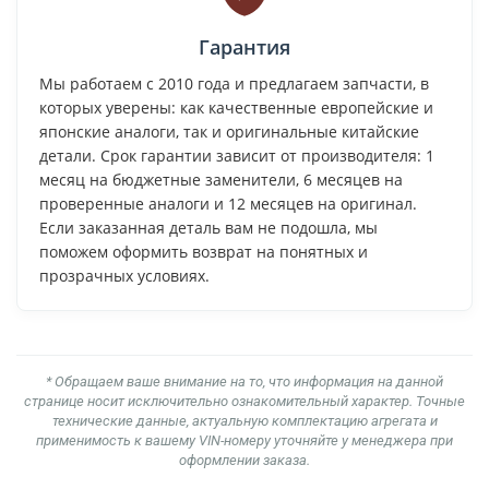
Гарантия
Мы работаем с 2010 года и предлагаем запчасти, в
которых уверены: как качественные европейские и
японские аналоги, так и оригинальные китайские
детали. Срок гарантии зависит от производителя: 1
месяц на бюджетные заменители, 6 месяцев на
проверенные аналоги и 12 месяцев на оригинал.
Если заказанная деталь вам не подошла, мы
поможем оформить возврат на понятных и
прозрачных условиях.
* Обращаем ваше внимание на то, что информация на данной
странице носит исключительно ознакомительный характер. Точные
технические данные, актуальную комплектацию агрегата и
применимость к вашему VIN-номеру уточняйте у менеджера при
оформлении заказа.