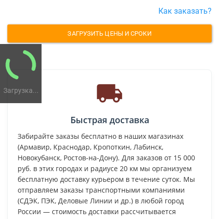
Как заказать?
ЗАГРУЗИТЬ ЦЕНЫ И СРОКИ
Загрузка...
Быстрая доставка
Забирайте заказы бесплатно в наших магазинах
(Армавир, Краснодар, Кропоткин, Лабинск,
Новокубанск, Ростов-на-Дону). Для заказов от 15 000
руб. в этих городах и радиусе 20 км мы организуем
бесплатную доставку курьером в течение суток. Мы
отправляем заказы транспортными компаниями
(СДЭК, ПЭК, Деловые Линии и др.) в любой город
России — стоимость доставки рассчитывается