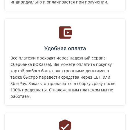
индивидуально и оплачивается при получении.
Удобная оплата
Все платежи проходят через надежный сервис
Сбербанка (ЮKassa). Вы можете оплатить покупку
картой любого банка, электронными деньгами, а
также быстро перевести средства через СБП или
SberPay. Заказы отправляются в сборку сразу после
100% предоплаты. С наложенным платежом мы не
работаем.