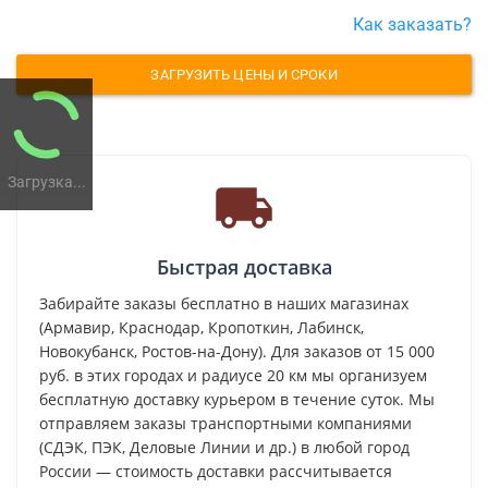
Как заказать?
ЗАГРУЗИТЬ ЦЕНЫ И СРОКИ
Загрузка...
Быстрая доставка
Забирайте заказы бесплатно в наших магазинах
(Армавир, Краснодар, Кропоткин, Лабинск,
Новокубанск, Ростов-на-Дону). Для заказов от 15 000
руб. в этих городах и радиусе 20 км мы организуем
бесплатную доставку курьером в течение суток. Мы
отправляем заказы транспортными компаниями
(СДЭК, ПЭК, Деловые Линии и др.) в любой город
России — стоимость доставки рассчитывается