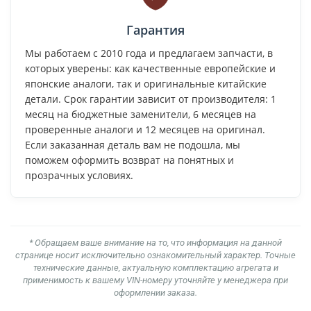
Гарантия
Мы работаем с 2010 года и предлагаем запчасти, в
которых уверены: как качественные европейские и
японские аналоги, так и оригинальные китайские
детали. Срок гарантии зависит от производителя: 1
месяц на бюджетные заменители, 6 месяцев на
проверенные аналоги и 12 месяцев на оригинал.
Если заказанная деталь вам не подошла, мы
поможем оформить возврат на понятных и
прозрачных условиях.
* Обращаем ваше внимание на то, что информация на данной
странице носит исключительно ознакомительный характер. Точные
технические данные, актуальную комплектацию агрегата и
применимость к вашему VIN-номеру уточняйте у менеджера при
оформлении заказа.