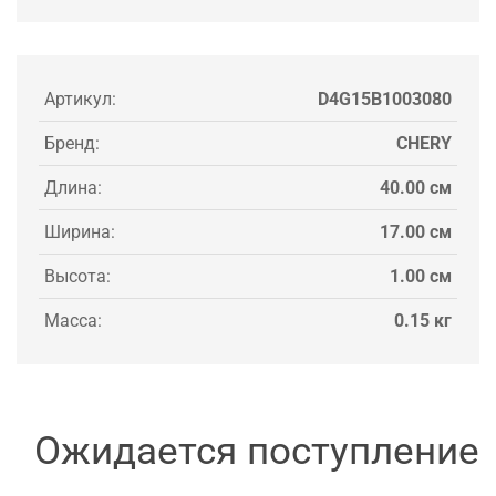
Артикул:
D4G15B1003080
Бренд:
CHERY
Длина:
40.00 см
Ширина:
17.00 см
Высота:
1.00 см
Масса:
0.15 кг
Ожидается поступление