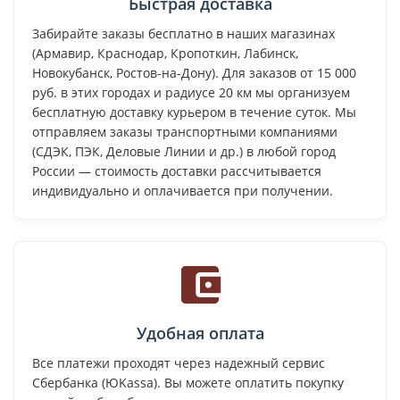
Быстрая доставка
Забирайте заказы бесплатно в наших магазинах
(Армавир, Краснодар, Кропоткин, Лабинск,
Новокубанск, Ростов-на-Дону). Для заказов от 15 000
руб. в этих городах и радиусе 20 км мы организуем
бесплатную доставку курьером в течение суток. Мы
отправляем заказы транспортными компаниями
(СДЭК, ПЭК, Деловые Линии и др.) в любой город
России — стоимость доставки рассчитывается
индивидуально и оплачивается при получении.
Удобная оплата
Все платежи проходят через надежный сервис
Сбербанка (ЮKassa). Вы можете оплатить покупку