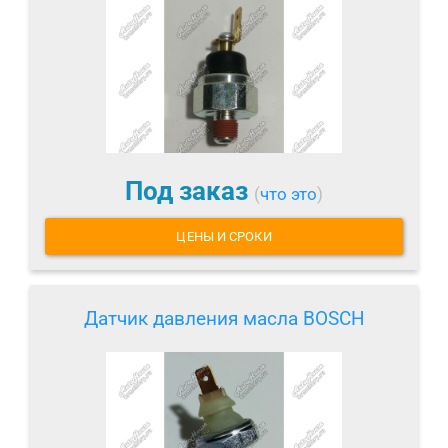
Под заказ
(
что это
)
ЦЕНЫ И СРОКИ
Датчик давления масла BOSCH