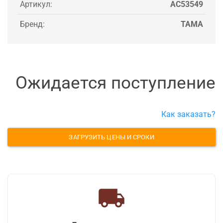
Артикул:
AC53549
Бренд:
TAMA
Ожидается поступление
Как заказать?
ЗАГРУЗИТЬ ЦЕНЫ И СРОКИ