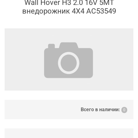
Wall Hover H3 2.0 16V 5MT
внедорожник 4X4 AC53549
Всего в наличии:
0