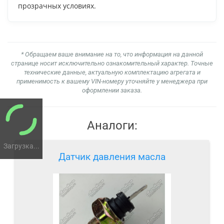
прозрачных условиях.
* Обращаем ваше внимание на то, что информация на данной
странице носит исключительно ознакомительный характер. Точные
технические данные, актуальную комплектацию агрегата и
применимость к вашему VIN-номеру уточняйте у менеджера при
оформлении заказа.
Аналоги:
Загрузка...
Датчик давления масла