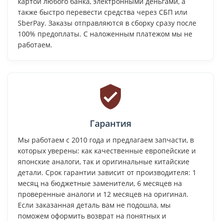
картой любого банка, электронными деньгами, а
также быстро перевести средства через СБП или
SberPay. Заказы отправляются в сборку сразу после
100% предоплаты. С наложенным платежом мы не
работаем.
Гарантия
Мы работаем с 2010 года и предлагаем запчасти, в
которых уверены: как качественные европейские и
японские аналоги, так и оригинальные китайские
детали. Срок гарантии зависит от производителя: 1
месяц на бюджетные заменители, 6 месяцев на
проверенные аналоги и 12 месяцев на оригинал.
Если заказанная деталь вам не подошла, мы
поможем оформить возврат на понятных и