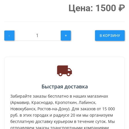
Цена:
1500
₽
-
+
В КОРЗИНУ
Быстрая доставка
Забирайте заказы бесплатно в наших магазинах
(Армавир, Краснодар, Кропоткин, Лабинск,
Новокубанск, Ростов-на-Дону). Для заказов от 15 000
руб. в этих городах и радиусе 20 км мы организуем
бесплатную доставку курьером в течение суток. Мы
отправляем заказы транспортными компаниями