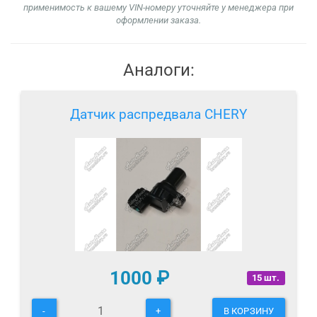
применимость к вашему VIN-номеру уточняйте у менеджера при
оформлении заказа.
Аналоги:
Датчик распредвала CHERY
1000
₽
15 шт.
-
+
В КОРЗИНУ