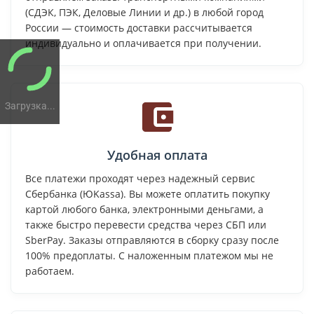
(СДЭК, ПЭК, Деловые Линии и др.) в любой город
России — стоимость доставки рассчитывается
индивидуально и оплачивается при получении.
Загрузка...
Удобная оплата
Все платежи проходят через надежный сервис
Сбербанка (ЮKassa). Вы можете оплатить покупку
картой любого банка, электронными деньгами, а
также быстро перевести средства через СБП или
SberPay. Заказы отправляются в сборку сразу после
100% предоплаты. С наложенным платежом мы не
работаем.