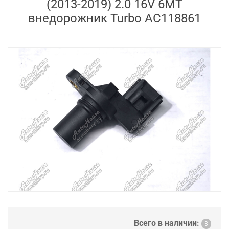
(2013-2019) 2.0 16V 6MT
внедорожник Turbo AC118861
Всего в наличии:
3