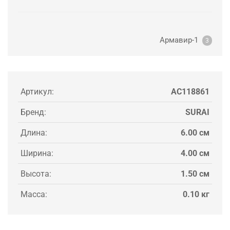
Армавир-1
3
Артикул:
AC118861
Бренд:
SURAI
Длина:
6.00 см
Ширина:
4.00 см
Высота:
1.50 см
Масса:
0.10 кг