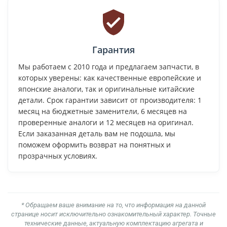
Гарантия
Мы работаем с 2010 года и предлагаем запчасти, в
которых уверены: как качественные европейские и
японские аналоги, так и оригинальные китайские
детали. Срок гарантии зависит от производителя: 1
месяц на бюджетные заменители, 6 месяцев на
проверенные аналоги и 12 месяцев на оригинал.
Если заказанная деталь вам не подошла, мы
поможем оформить возврат на понятных и
прозрачных условиях.
* Обращаем ваше внимание на то, что информация на данной
странице носит исключительно ознакомительный характер. Точные
технические данные, актуальную комплектацию агрегата и