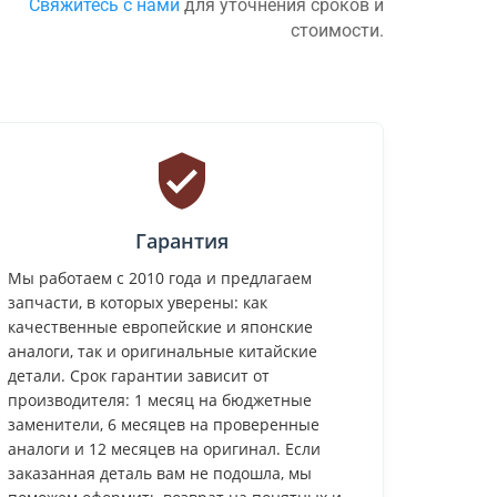
Свяжитесь с нами
для уточнения сроков и
стоимости.
Гарантия
Мы работаем с 2010 года и предлагаем
запчасти, в которых уверены: как
качественные европейские и японские
аналоги, так и оригинальные китайские
детали. Срок гарантии зависит от
производителя: 1 месяц на бюджетные
заменители, 6 месяцев на проверенные
аналоги и 12 месяцев на оригинал. Если
заказанная деталь вам не подошла, мы