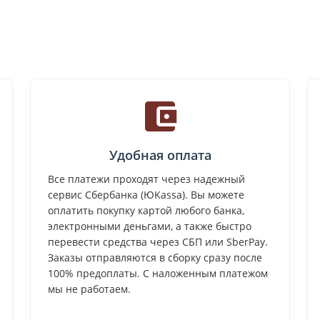
Удобная оплата
Все платежи проходят через надежный
сервис Сбербанка (ЮKassa). Вы можете
оплатить покупку картой любого банка,
электронными деньгами, а также быстро
перевести средства через СБП или SberPay.
Заказы отправляются в сборку сразу после
100% предоплаты. С наложенным платежом
мы не работаем.