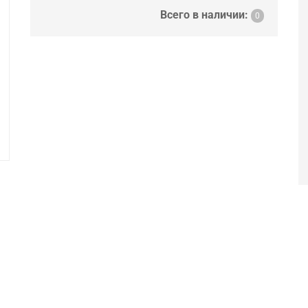
Всего в наличии:
0