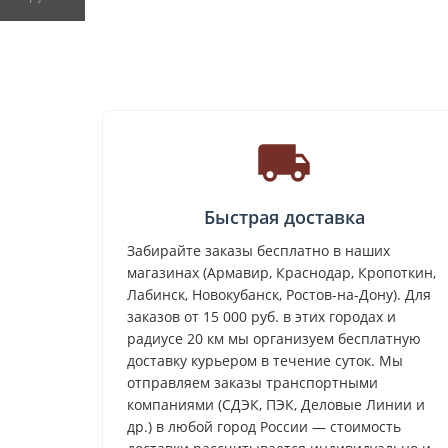
Быстрая доставка
Забирайте заказы бесплатно в наших
магазинах (Армавир, Краснодар, Кропоткин,
Лабинск, Новокубанск, Ростов-на-Дону). Для
заказов от 15 000 руб. в этих городах и
радиусе 20 км мы организуем бесплатную
доставку курьером в течение суток. Мы
отправляем заказы транспортными
компаниями (СДЭК, ПЭК, Деловые Линии и
др.) в любой город России — стоимость