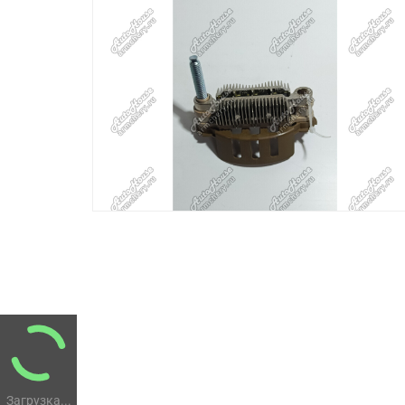
Загрузка...