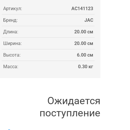
Артикул:
AC141123
Бренд:
JAC
Длина:
20.00 см
Ширина:
20.00 см
Высота:
6.00 см
Масса:
0.30 кг
Ожидается
поступление