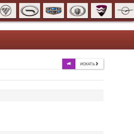
ИСКАТЬ