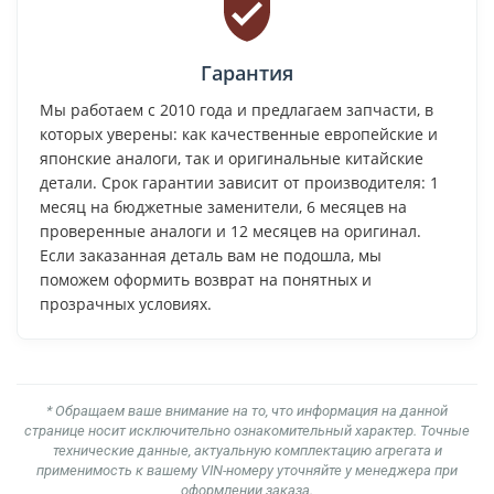
Гарантия
Мы работаем с 2010 года и предлагаем запчасти, в
которых уверены: как качественные европейские и
японские аналоги, так и оригинальные китайские
детали. Срок гарантии зависит от производителя: 1
месяц на бюджетные заменители, 6 месяцев на
проверенные аналоги и 12 месяцев на оригинал.
Если заказанная деталь вам не подошла, мы
поможем оформить возврат на понятных и
прозрачных условиях.
* Обращаем ваше внимание на то, что информация на данной
странице носит исключительно ознакомительный характер. Точные
технические данные, актуальную комплектацию агрегата и
применимость к вашему VIN-номеру уточняйте у менеджера при
оформлении заказа.