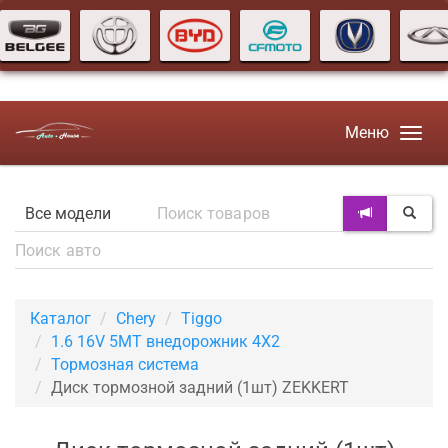
Меню
Каталог
Chery
Tiggo
1.6 16V 5MT внедорожник 4X2
Тормозная система
Диск тормозной задний (1шт) ZEKKERT