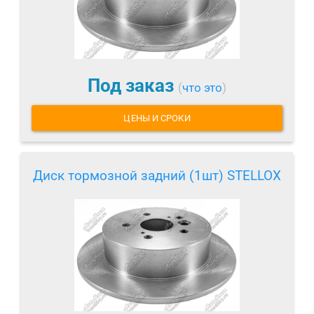
Под заказ
(
что это
)
ЦЕНЫ И СРОКИ
Диск тормозной задний (1шт) STELLOX