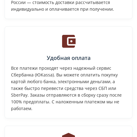
России — стоимость доставки рассчитывается
индивидуально и оплачивается при получении.
Удобная оплата
Все платежи проходят через надежный сервис
Сбербанка (ЮKassa). Вы можете оплатить покупку
картой любого банка, электронными деньгами, а
также быстро перевести средства через СБП или
SberPay. Заказы отправляются в сборку сразу после
100% предоплаты. С наложенным платежом мы не
работаем.