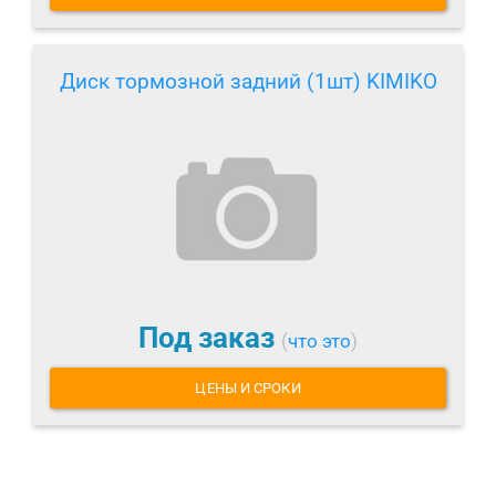
Диск тормозной задний (1шт) KIMIKO
Под заказ
(
что это
)
ЦЕНЫ И СРОКИ