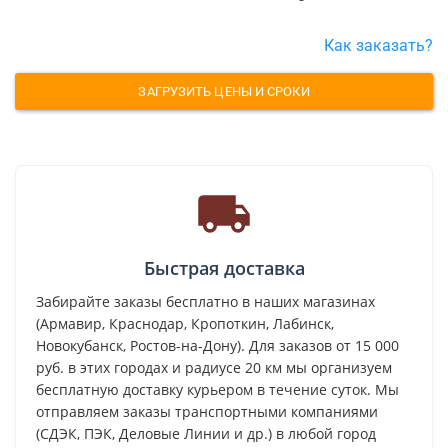
Как заказать?
ЗАГРУЗИТЬ ЦЕНЫ И СРОКИ
Быстрая доставка
Забирайте заказы бесплатно в наших магазинах
(Армавир, Краснодар, Кропоткин, Лабинск,
Новокубанск, Ростов-на-Дону). Для заказов от 15 000
руб. в этих городах и радиусе 20 км мы организуем
бесплатную доставку курьером в течение суток. Мы
отправляем заказы транспортными компаниями
(СДЭК, ПЭК, Деловые Линии и др.) в любой город