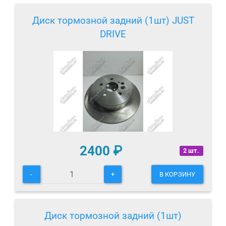
Диск тормозной задний (1шт) JUST
DRIVE
2400
₽
2 шт.
-
+
В КОРЗИНУ
Диск тормозной задний (1шт)