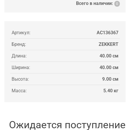
Всего в наличии:
0
Артикул:
AC136367
Бренд:
ZEKKERT
Длина:
40.00 см
Ширина:
40.00 см
Высота:
9.00 см
Масса:
5.40 кг
Ожидается поступление