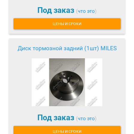
Под заказ
(
что это
)
ЦЕНЫ И СРОКИ
Диск тормозной задний (1шт) MILES
Под заказ
(
что это
)
ЦЕНЫ И СРОКИ