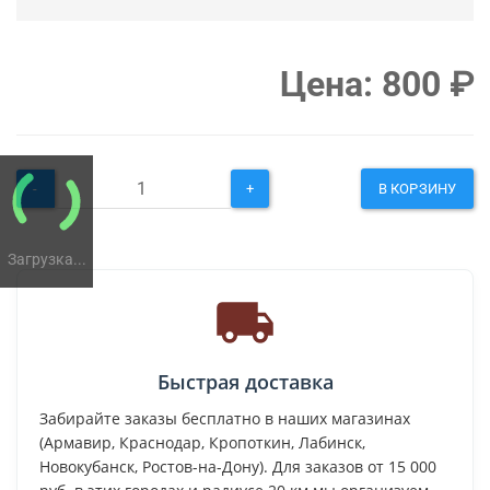
Цена:
800
₽
-
+
В КОРЗИНУ
Загрузка...
Быстрая доставка
Забирайте заказы бесплатно в наших магазинах
(Армавир, Краснодар, Кропоткин, Лабинск,
Новокубанск, Ростов-на-Дону). Для заказов от 15 000