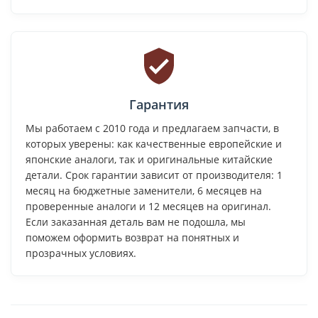
Гарантия
Мы работаем с 2010 года и предлагаем запчасти, в
которых уверены: как качественные европейские и
японские аналоги, так и оригинальные китайские
детали. Срок гарантии зависит от производителя: 1
месяц на бюджетные заменители, 6 месяцев на
проверенные аналоги и 12 месяцев на оригинал.
Если заказанная деталь вам не подошла, мы
поможем оформить возврат на понятных и
прозрачных условиях.