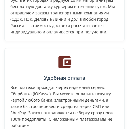
руб. в этих городах и радиусе 20 км мы организуем
бесплатную доставку курьером в течение суток. Мы
отправляем заказы транспортными компаниями
(СДЭК, ПЭК, Деловые Линии и др.) в любой город
России — стоимость доставки рассчитывается
индивидуально и оплачивается при получении.
Удобная оплата
Все платежи проходят через надежный сервис
Сбербанка (ЮKassa). Вы можете оплатить покупку
картой любого банка, электронными деньгами, а
также быстро перевести средства через СБП или
SberPay. Заказы отправляются в сборку сразу после
100% предоплаты. С наложенным платежом мы не
работаем.