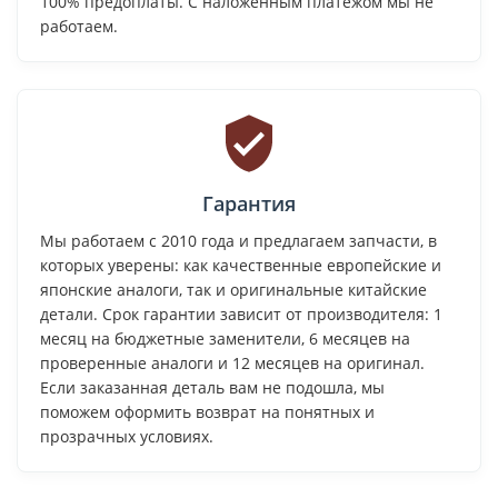
100% предоплаты. С наложенным платежом мы не
работаем.
Гарантия
Мы работаем с 2010 года и предлагаем запчасти, в
которых уверены: как качественные европейские и
японские аналоги, так и оригинальные китайские
детали. Срок гарантии зависит от производителя: 1
месяц на бюджетные заменители, 6 месяцев на
проверенные аналоги и 12 месяцев на оригинал.
Если заказанная деталь вам не подошла, мы
поможем оформить возврат на понятных и
прозрачных условиях.