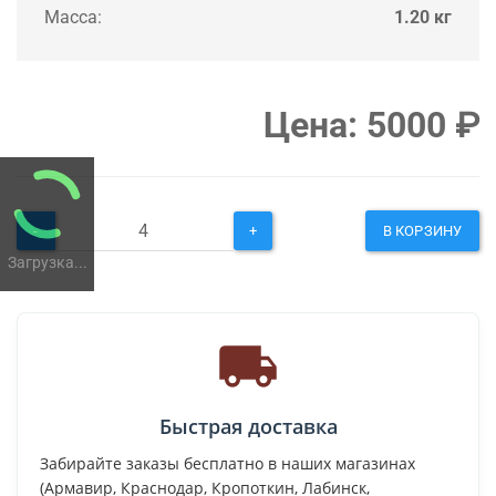
Масса:
1.20 кг
Цена:
5000
₽
-
+
В КОРЗИНУ
Загрузка...
Быстрая доставка
Забирайте заказы бесплатно в наших магазинах
(Армавир, Краснодар, Кропоткин, Лабинск,