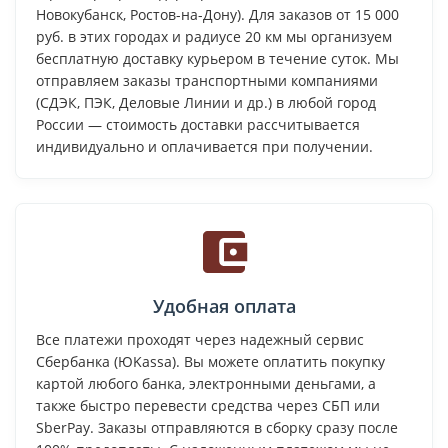
Новокубанск, Ростов-на-Дону). Для заказов от 15 000
руб. в этих городах и радиусе 20 км мы организуем
бесплатную доставку курьером в течение суток. Мы
отправляем заказы транспортными компаниями
(СДЭК, ПЭК, Деловые Линии и др.) в любой город
России — стоимость доставки рассчитывается
индивидуально и оплачивается при получении.
Удобная оплата
Все платежи проходят через надежный сервис
Сбербанка (ЮKassa). Вы можете оплатить покупку
картой любого банка, электронными деньгами, а
также быстро перевести средства через СБП или
SberPay. Заказы отправляются в сборку сразу после