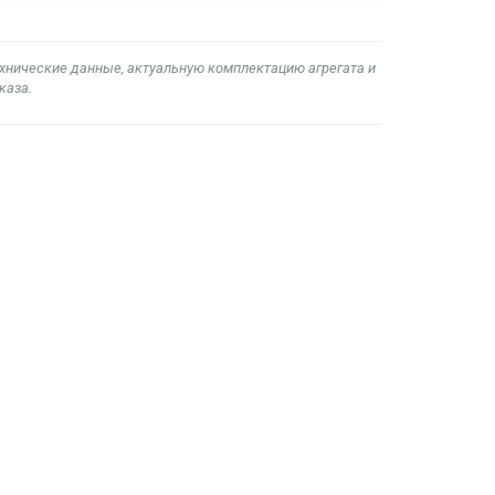
ехнические данные, актуальную комплектацию агрегата и
каза.