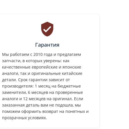
Гарантия
Мы работаем с 2010 года и предлагаем
запчасти, в которых уверены: как
качественные европейские и японские
аналоги, так и оригинальные китайские
детали. Срок гарантии зависит от
производителя: 1 месяц на бюджетные
заменители, 6 месяцев на проверенные
аналоги и 12 месяцев на оригинал. Если
заказанная деталь вам не подошла, мы
поможем оформить возврат на понятных и
прозрачных условиях.