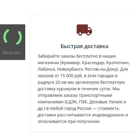
Быстрая доставка
Загрузка...
Забирайте заказы бесплатно в наших
магазинах (Армавир, Краснодар, Кропоткин,
Лабинск, Новокубанск, Ростов-на-Дону). Для
заказов от 15 000 руб. в этих городах и
радиусе 20 км мы организуем бесплатную
доставку курьером в течение суток. Мы
отправляем заказы транспортными
компаниями (СДЭК, ПЭК, Деловые Линии и
др.) в любой город России — стоимость
доставки рассчитывается индивидуально и
оплачивается при получении.