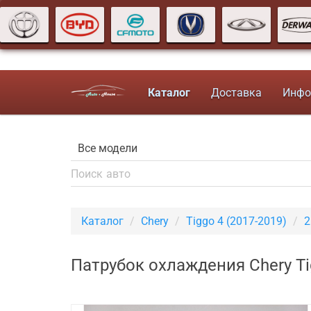
Каталог
Доставка
Инфо
Каталог
Chery
Tiggo 4 (2017-2019)
2
Патрубок охлаждения Chery Ti