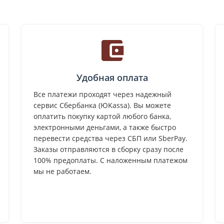
Удобная оплата
Все платежи проходят через надежный
сервис Сбербанка (ЮKassa). Вы можете
оплатить покупку картой любого банка,
электронными деньгами, а также быстро
перевести средства через СБП или SberPay.
Заказы отправляются в сборку сразу после
100% предоплаты. С наложенным платежом
мы не работаем.