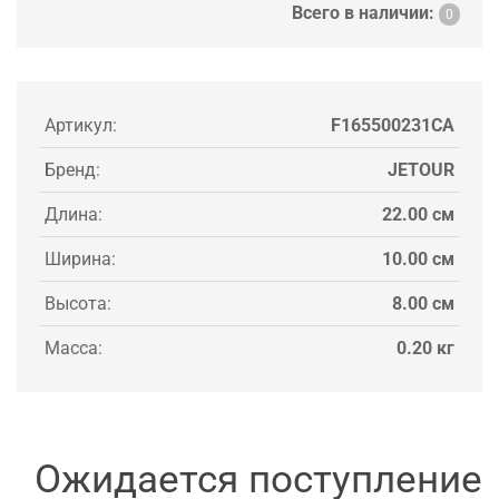
Всего в наличии:
0
Артикул:
F165500231CA
Бренд:
JETOUR
Длина:
22.00 см
Ширина:
10.00 см
Высота:
8.00 см
Масса:
0.20 кг
Ожидается поступление