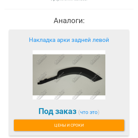
Аналоги:
Накладка арки задней левой
Под заказ
(
что это
)
ЦЕНЫ И СРОКИ