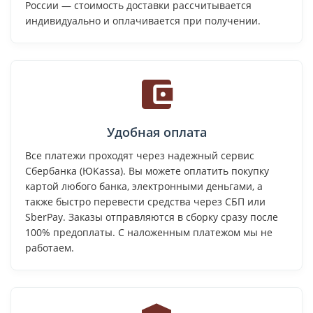
России — стоимость доставки рассчитывается
индивидуально и оплачивается при получении.
Удобная оплата
Все платежи проходят через надежный сервис
Сбербанка (ЮKassa). Вы можете оплатить покупку
картой любого банка, электронными деньгами, а
также быстро перевести средства через СБП или
SberPay. Заказы отправляются в сборку сразу после
100% предоплаты. С наложенным платежом мы не
работаем.