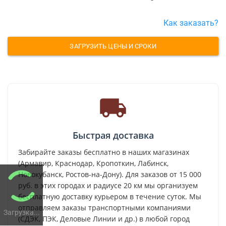
Как заказать?
ЗАГРУЗИТЬ ЦЕНЫ И СРОКИ
Быстрая доставка
Забирайте заказы бесплатно в наших магазинах
(Армавир, Краснодар, Кропоткин, Лабинск,
Новокубанск, Ростов-на-Дону). Для заказов от 15 000
руб. в этих городах и радиусе 20 км мы организуем
бесплатную доставку курьером в течение суток. Мы
отправляем заказы транспортными компаниями
Загрузка...
(СДЭК, ПЭК, Деловые Линии и др.) в любой город