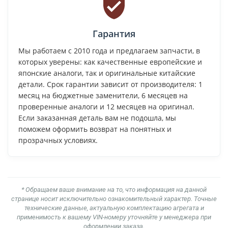
Гарантия
Мы работаем с 2010 года и предлагаем запчасти, в
которых уверены: как качественные европейские и
японские аналоги, так и оригинальные китайские
детали. Срок гарантии зависит от производителя: 1
месяц на бюджетные заменители, 6 месяцев на
проверенные аналоги и 12 месяцев на оригинал.
Если заказанная деталь вам не подошла, мы
поможем оформить возврат на понятных и
прозрачных условиях.
* Обращаем ваше внимание на то, что информация на данной
странице носит исключительно ознакомительный характер. Точные
технические данные, актуальную комплектацию агрегата и
применимость к вашему VIN-номеру уточняйте у менеджера при
оформлении заказа.