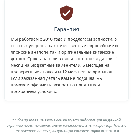
Гарантия
Мы работаем с 2010 года и предлагаем запчасти, в
которых уверены: как качественные европейские и
японские аналоги, так и оригинальные китайские
детали. Срок гарантии зависит от производителя: 1
месяц на бюджетные заменители, 6 месяцев на
проверенные аналоги и 12 месяцев на оригинал.
Если заказанная деталь вам не подошла, мы
поможем оформить возврат на понятных и
прозрачных условиях.
* Обращаем ваше внимание на то, что информация на данной
странице носит исключительно ознакомительный характер. Точные
технические данные, актуальную комплектацию агрегата и