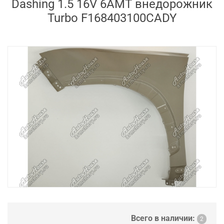
Dashing 1.5 16V 6AMT внедорожник
Turbo F168403100CADY
Всего в наличии:
2