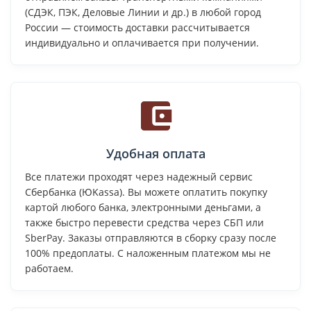
(СДЭК, ПЭК, Деловые Линии и др.) в любой город
России — стоимость доставки рассчитывается
индивидуально и оплачивается при получении.
Удобная оплата
Все платежи проходят через надежный сервис
Сбербанка (ЮKassa). Вы можете оплатить покупку
картой любого банка, электронными деньгами, а
также быстро перевести средства через СБП или
SberPay. Заказы отправляются в сборку сразу после
100% предоплаты. С наложенным платежом мы не
работаем.