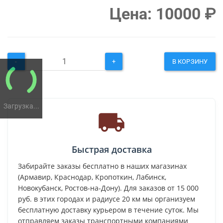
Цена:
10000
₽
-
+
В КОРЗИНУ
Загрузка...
Быстрая доставка
Забирайте заказы бесплатно в наших магазинах
(Армавир, Краснодар, Кропоткин, Лабинск,
Новокубанск, Ростов-на-Дону). Для заказов от 15 000
руб. в этих городах и радиусе 20 км мы организуем
бесплатную доставку курьером в течение суток. Мы
отправляем заказы транспортными компаниями