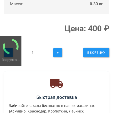
Масса:
0.30 кг
Цена:
400
₽
-
+
В КОРЗИНУ
Загрузка...
Быстрая доставка
Забирайте заказы бесплатно в наших магазинах
(Армавир, Краснодар, Кропоткин, Лабинск,