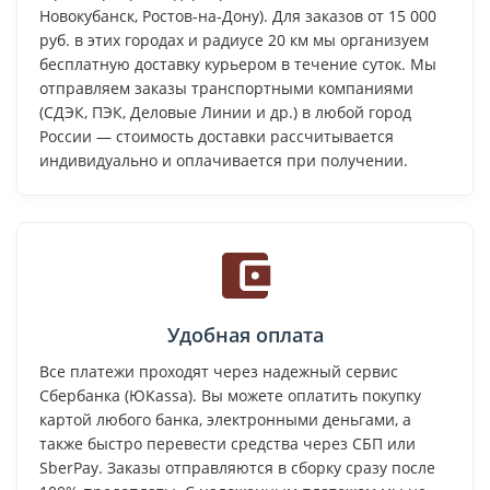
Новокубанск, Ростов-на-Дону). Для заказов от 15 000
руб. в этих городах и радиусе 20 км мы организуем
бесплатную доставку курьером в течение суток. Мы
отправляем заказы транспортными компаниями
(СДЭК, ПЭК, Деловые Линии и др.) в любой город
России — стоимость доставки рассчитывается
индивидуально и оплачивается при получении.
Удобная оплата
Все платежи проходят через надежный сервис
Сбербанка (ЮKassa). Вы можете оплатить покупку
картой любого банка, электронными деньгами, а
также быстро перевести средства через СБП или
SberPay. Заказы отправляются в сборку сразу после