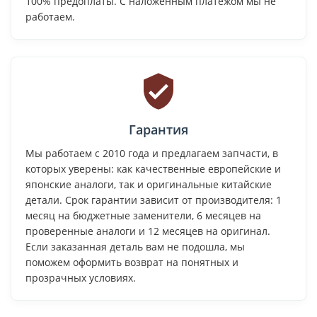
100% предоплаты. С наложенным платежом мы не
работаем.
Гарантия
Мы работаем с 2010 года и предлагаем запчасти, в
которых уверены: как качественные европейские и
японские аналоги, так и оригинальные китайские
детали. Срок гарантии зависит от производителя: 1
месяц на бюджетные заменители, 6 месяцев на
проверенные аналоги и 12 месяцев на оригинал.
Если заказанная деталь вам не подошла, мы
поможем оформить возврат на понятных и
прозрачных условиях.