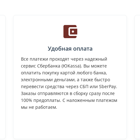
Удобная оплата
Все платежи проходят через надежный
сервис Сбербанка (ЮKassa). Вы можете
оплатить покупку картой любого банка,
электронными деньгами, а также быстро
перевести средства через СБП или SberPay.
Заказы отправляются в сборку сразу после
100% предоплаты. С наложенным платежом
мы не работаем.