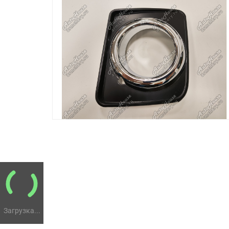
Загрузка...