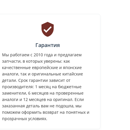
Гарантия
Мы работаем с 2010 года и предлагаем
запчасти, в которых уверены: как
качественные европейские и японские
аналоги, так и оригинальные китайские
детали. Срок гарантии зависит от
производителя: 1 месяц на бюджетные
заменители, 6 месяцев на проверенные
аналоги и 12 месяцев на оригинал. Если
заказанная деталь вам не подошла, мы
поможем оформить возврат на понятных и
прозрачных условиях.