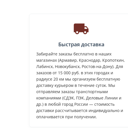
Быстрая доставка
Забирайте заказы бесплатно в наших
магазинах (Армавир, Краснодар, Кропоткин,
Лабинск, Новокубанск, Ростов-на-Дону). Для
заказов от 15 000 руб. в этих городах и
радиусе 20 км мы организуем бесплатную
доставку курьером в течение суток. Мы
отправляем заказы транспортными
компаниями (СДЭК, ПЭК, Деловые Линии и
др.) в любой город России — стоимость
доставки рассчитывается индивидуально и
оплачивается при получении.