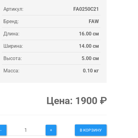
Артикул:
FA0250C21
Бренд:
FAW
Длина:
16.00 см
Ширина:
14.00 см
Высота:
5.00 см
Масса:
0.10 кг
Цена:
1900
₽
-
+
В КОРЗИНУ