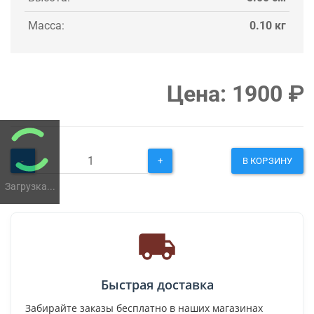
Масса:
0.10 кг
Цена:
1900
₽
-
+
В КОРЗИНУ
Загрузка...
Быстрая доставка
Забирайте заказы бесплатно в наших магазинах