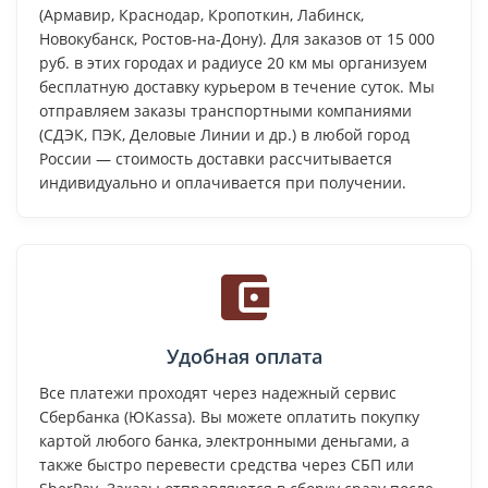
(Армавир, Краснодар, Кропоткин, Лабинск,
Новокубанск, Ростов-на-Дону). Для заказов от 15 000
руб. в этих городах и радиусе 20 км мы организуем
бесплатную доставку курьером в течение суток. Мы
отправляем заказы транспортными компаниями
(СДЭК, ПЭК, Деловые Линии и др.) в любой город
России — стоимость доставки рассчитывается
индивидуально и оплачивается при получении.
Удобная оплата
Все платежи проходят через надежный сервис
Сбербанка (ЮKassa). Вы можете оплатить покупку
картой любого банка, электронными деньгами, а
также быстро перевести средства через СБП или