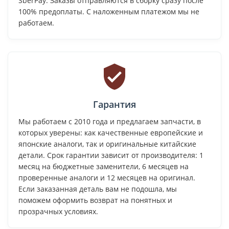
SberPay. Заказы отправляются в сборку сразу после
100% предоплаты. С наложенным платежом мы не
работаем.
Гарантия
Мы работаем с 2010 года и предлагаем запчасти, в
которых уверены: как качественные европейские и
японские аналоги, так и оригинальные китайские
детали. Срок гарантии зависит от производителя: 1
месяц на бюджетные заменители, 6 месяцев на
проверенные аналоги и 12 месяцев на оригинал.
Если заказанная деталь вам не подошла, мы
поможем оформить возврат на понятных и
прозрачных условиях.