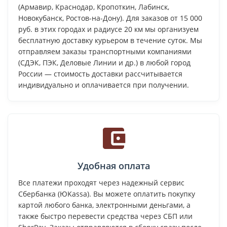
(Армавир, Краснодар, Кропоткин, Лабинск,
Новокубанск, Ростов-на-Дону). Для заказов от 15 000
руб. в этих городах и радиусе 20 км мы организуем
бесплатную доставку курьером в течение суток. Мы
отправляем заказы транспортными компаниями
(СДЭК, ПЭК, Деловые Линии и др.) в любой город
России — стоимость доставки рассчитывается
индивидуально и оплачивается при получении.
Удобная оплата
Все платежи проходят через надежный сервис
Сбербанка (ЮKassa). Вы можете оплатить покупку
картой любого банка, электронными деньгами, а
также быстро перевести средства через СБП или