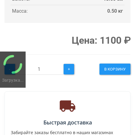
Масса:
0.50 кг
Цена:
1100
₽
-
+
В КОРЗИНУ
Загрузка...
Быстрая доставка
Забирайте заказы бесплатно в наших магазинах