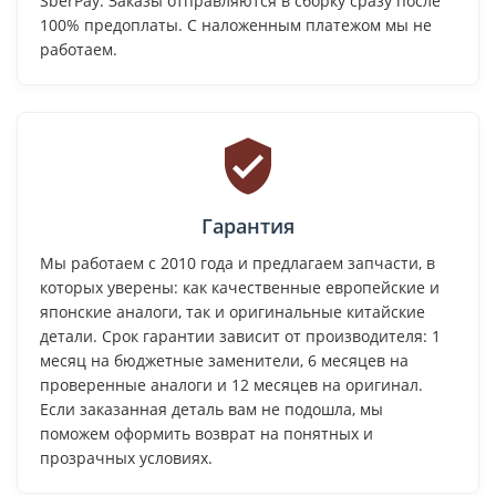
SberPay. Заказы отправляются в сборку сразу после
100% предоплаты. С наложенным платежом мы не
работаем.
Гарантия
Мы работаем с 2010 года и предлагаем запчасти, в
которых уверены: как качественные европейские и
японские аналоги, так и оригинальные китайские
детали. Срок гарантии зависит от производителя: 1
месяц на бюджетные заменители, 6 месяцев на
проверенные аналоги и 12 месяцев на оригинал.
Если заказанная деталь вам не подошла, мы
поможем оформить возврат на понятных и
прозрачных условиях.