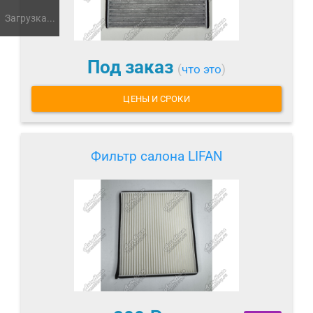
Загрузка...
Под заказ
(
что это
)
ЦЕНЫ И СРОКИ
Фильтр салона LIFAN