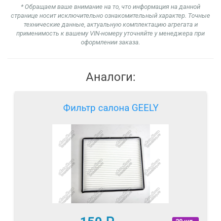
* Обращаем ваше внимание на то, что информация на данной
странице носит исключительно ознакомительный характер. Точные
технические данные, актуальную комплектацию агрегата и
применимость к вашему VIN-номеру уточняйте у менеджера при
оформлении заказа.
Аналоги:
Фильтр салона GEELY