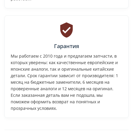
Гарантия
Мы работаем с 2010 года и предлагаем запчасти, в
которых уверены: как качественные европейские и
японские аналоги, так и оригинальные китайские
детали. Срок гарантии зависит от производителя: 1
месяц на бюджетные заменители, 6 месяцев на
проверенные аналоги и 12 месяцев на оригинал.
Если заказанная деталь вам не подошла, мы
поможем оформить возврат на понятных и
прозрачных условиях.