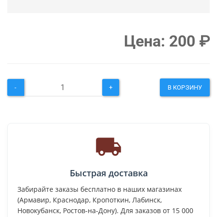
Цена:
200
₽
-
+
В КОРЗИНУ
Быстрая доставка
Забирайте заказы бесплатно в наших магазинах
(Армавир, Краснодар, Кропоткин, Лабинск,
Новокубанск, Ростов-на-Дону). Для заказов от 15 000