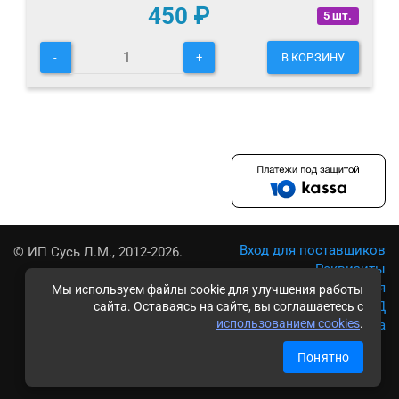
450
₽
5 шт.
-
+
В КОРЗИНУ
Вход для поставщиков
© ИП Сусь Л.М., 2012-2026.
Реквизиты
Условия использования
Мы используем файлы cookie для улучшения работы
Политика обработки ПД
сайта. Оставаясь на сайте, вы соглашаетесь с
использованием cookies
.
Карта сайта
Понятно