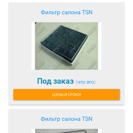
Фильтр салона TSN
Под заказ
(
что это
)
ЦЕНЫ И СРОКИ
Фильтр салона TSN