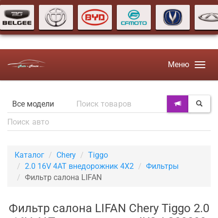
Меню
Каталог
Chery
Tiggo
2.0 16V 4AT внедорожник 4X2
Фильтры
Фильтр салона LIFAN
Фильтр салона LIFAN Chery Tiggo 2.0