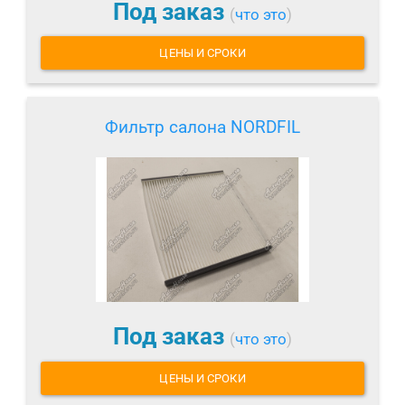
Под заказ
(
что это
)
ЦЕНЫ И СРОКИ
Фильтр салона NORDFIL
Под заказ
(
что это
)
ЦЕНЫ И СРОКИ