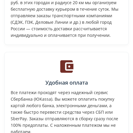
руб. в этих городах и радиусе 20 км мы организуем
бесплатную доставку курьером в течение суток. Мы
отправляем заказы транспортными компаниями
(СДЭК, ПЭК, Деловые Линии и др.) в любой город
России — стоимость доставки рассчитывается
индивидуально и оплачивается при получении.
Удобная оплата
Все платежи проходят через надежный сервис
Сбербанка (ЮKassa). Вы можете оплатить покупку
картой любого банка, электронными деньгами, а
также быстро перевести средства через СБП или
SberPay. Заказы отправляются в сборку сразу после
100% предоплаты. С наложенным платежом мы не
работаем.