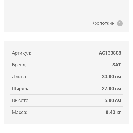
Кропоткин
1
Артикул:
AC133808
Бренд:
SAT
Длина:
30.00 см
Ширина:
27.00 см
Высота:
5.00 см
Масса:
0.40 кг