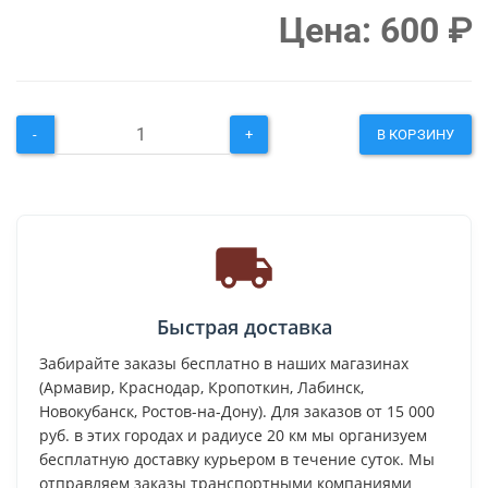
Цена:
600
₽
-
+
В КОРЗИНУ
Быстрая доставка
Забирайте заказы бесплатно в наших магазинах
(Армавир, Краснодар, Кропоткин, Лабинск,
Новокубанск, Ростов-на-Дону). Для заказов от 15 000
руб. в этих городах и радиусе 20 км мы организуем
бесплатную доставку курьером в течение суток. Мы
отправляем заказы транспортными компаниями