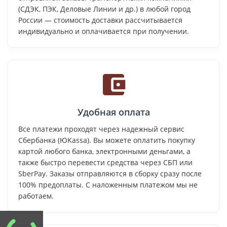
(СДЭК, ПЭК, Деловые Линии и др.) в любой город
России — стоимость доставки рассчитывается
индивидуально и оплачивается при получении.
Удобная оплата
Все платежи проходят через надежный сервис
Сбербанка (ЮKassa). Вы можете оплатить покупку
картой любого банка, электронными деньгами, а
также быстро перевести средства через СБП или
SberPay. Заказы отправляются в сборку сразу после
100% предоплаты. С наложенным платежом мы не
работаем.