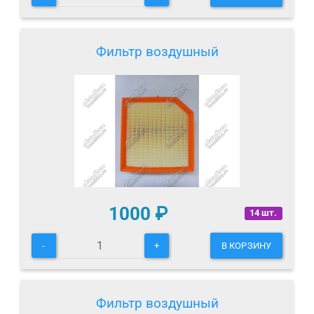
Фильтр воздушный
1000
₽
14 шт.
-
+
В КОРЗИНУ
Фильтр воздушный