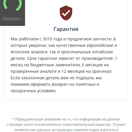
Загрузка...
Гарантия
Мы работаем с 2010 года и предлагаем запчасти, в
которых уверены: как качественные европейские и
японские аналоги, так и оригинальные китайские
детали. Срок гарантии зависит от производителя: 1
месяц на бюджетные заменители, 6 месяцев на
проверенные аналоги и 12 месяцев на оригинал.
Если заказанная деталь вам не подошла, мы
поможем оформить возврат на понятных и
прозрачных условиях.
* Обращаем ваше внимание на то, что информация на данной
странице носит исключительно ознакомительный характер. Точные
технические данные, актуальную комплектацию агрегата и