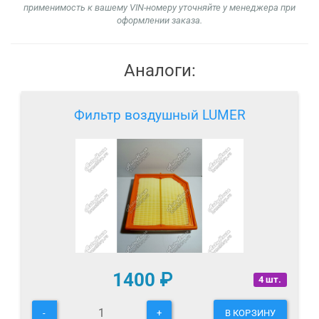
применимость к вашему VIN-номеру уточняйте у менеджера при
оформлении заказа.
Аналоги:
Фильтр воздушный LUMER
1400
₽
4 шт.
-
+
В КОРЗИНУ