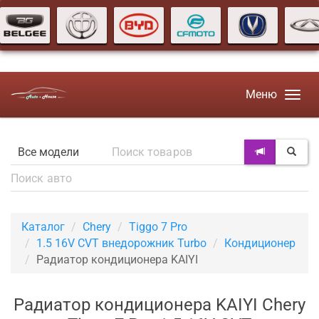
Меню
Каталог
Chery
Tiggo 7 Pro
1.5 16V CVT внедорожник Turbo
Кондиционер
Радиатор кондиционера KAIYI
Радиатор кондиционера KAIYI Chery