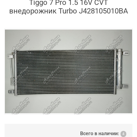
Tiggo 7 Pro 1.5 16V CVT
внедорожник Turbo J428105010BA
Всего в наличии:
4