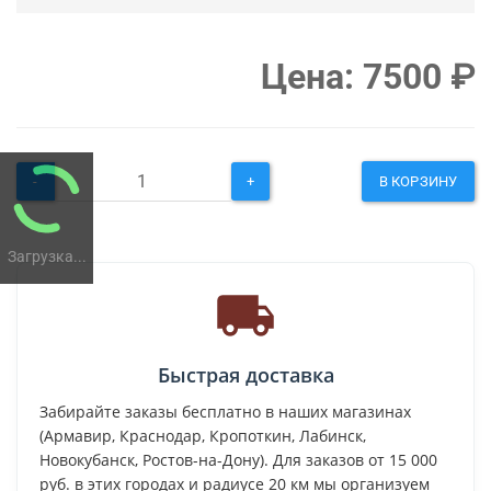
Цена:
7500
₽
-
+
В КОРЗИНУ
Загрузка...
Быстрая доставка
Забирайте заказы бесплатно в наших магазинах
(Армавир, Краснодар, Кропоткин, Лабинск,
Новокубанск, Ростов-на-Дону). Для заказов от 15 000
руб. в этих городах и радиусе 20 км мы организуем