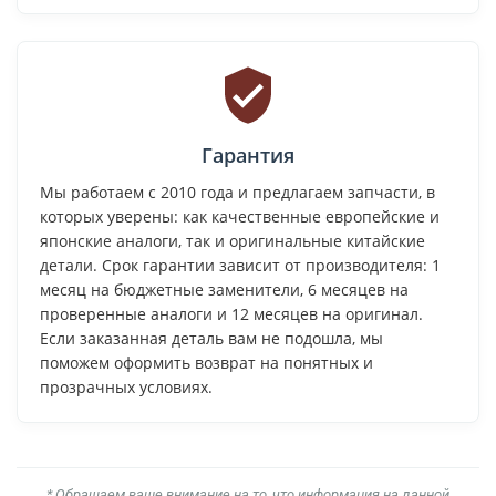
Гарантия
Мы работаем с 2010 года и предлагаем запчасти, в
которых уверены: как качественные европейские и
японские аналоги, так и оригинальные китайские
детали. Срок гарантии зависит от производителя: 1
месяц на бюджетные заменители, 6 месяцев на
проверенные аналоги и 12 месяцев на оригинал.
Если заказанная деталь вам не подошла, мы
поможем оформить возврат на понятных и
прозрачных условиях.
* Обращаем ваше внимание на то, что информация на данной