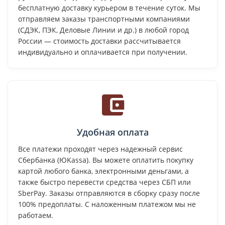
бесплатную доставку курьером в течение суток. Мы
отправляем заказы транспортными компаниями
(СДЭК, ПЭК, Деловые Линии и др.) в любой город
России — стоимость доставки рассчитывается
индивидуально и оплачивается при получении.
Удобная оплата
Все платежи проходят через надежный сервис
Сбербанка (ЮKassa). Вы можете оплатить покупку
картой любого банка, электронными деньгами, а
также быстро перевести средства через СБП или
SberPay. Заказы отправляются в сборку сразу после
100% предоплаты. С наложенным платежом мы не
работаем.