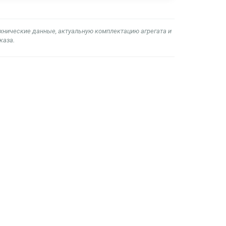
ехнические данные, актуальную комплектацию агрегата и
каза.