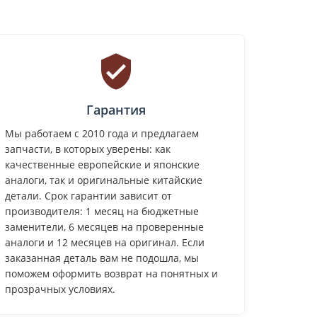
Гарантия
Мы работаем с 2010 года и предлагаем
запчасти, в которых уверены: как
качественные европейские и японские
аналоги, так и оригинальные китайские
детали. Срок гарантии зависит от
производителя: 1 месяц на бюджетные
заменители, 6 месяцев на проверенные
аналоги и 12 месяцев на оригинал. Если
заказанная деталь вам не подошла, мы
поможем оформить возврат на понятных и
прозрачных условиях.