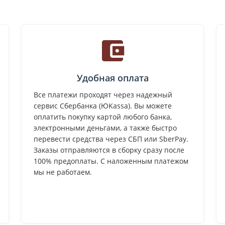
Удобная оплата
Все платежи проходят через надежный
сервис Сбербанка (ЮKassa). Вы можете
оплатить покупку картой любого банка,
электронными деньгами, а также быстро
перевести средства через СБП или SberPay.
Заказы отправляются в сборку сразу после
100% предоплаты. С наложенным платежом
мы не работаем.