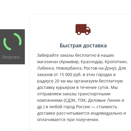
Быстрая доставка
Забирайте заказы бесплатно в наших
Загрузка...
магазинах (Армавир, Краснодар, Кропоткин,
Лабинск, Новокубанск, Ростов-на-Дону). Для
заказов от 15 000 руб. в этих городах и
радиусе 20 км мы организуем бесплатную
доставку курьером в течение суток. Мы
отправляем заказы транспортными
компаниями (СДЭК, ПЭК, Деловые Линии и
др.) в любой город России — стоимость
доставки рассчитывается индивидуально и
оплачивается при получении.