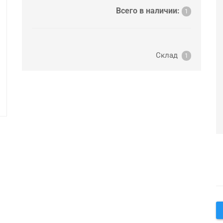
Всего в наличии:
1
Склад
1