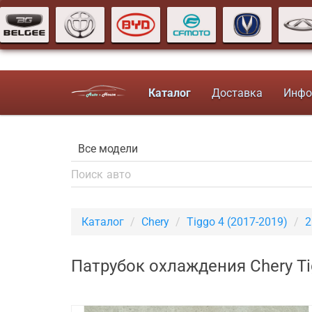
Каталог
Доставка
Инфо
Каталог
Chery
Tiggo 4 (2017-2019)
2
Патрубок охлаждения Chery Ti